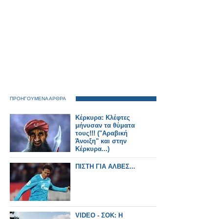
ΠΡΟΗΓΟΥΜΕΝΑ ΑΡΘΡΑ
Κέρκυρα: Κλέφτες
μήνυσαν τα θύματα
τους!!! ("Αραβική
Άνοιξη" και στην
Κέρκυρα...)
ΠΙΣΤΗ ΓΙΑ ΑΛΒΕΣ...
VIDEO - ΣΟΚ: H