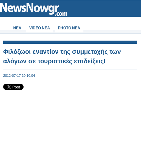
ΝΕΑ
VIDEO NEA
PHOTO NEA
Φιλόζωοι εναντίον της συμμετοχής των
αλόγων σε τουριστικές επιδείξεις!
2012-07-17 10:10:04