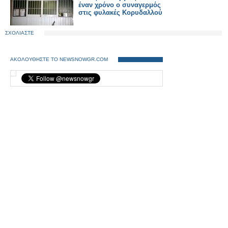
έναν χρόνο ο συναγερμός
στις φυλακές Κορυδαλλού
ΣΧΟΛΙΑΣΤΕ
ΑΚΟΛΟΥΘΗΣΤΕ ΤΟ NEWSNOWGR.COM