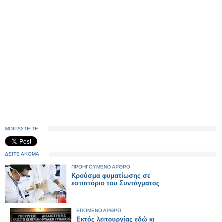
ΜΟΙΡΑΣΤΕΙΤΕ
ΔΕΙΤΕ ΑΚΟΜΑ
ΠΡΟΗΓΟΥΜΕΝΟ ΑΡΘΡΟ
Κρούσμα φυματίωσης σε
εστιατόριο του Συντάγματος
ΕΠΟΜΕΝΟ ΑΡΘΡΟ
Εκτός λειτουργίας εδώ κι