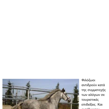
Φιλόζωοι
αντιδρούν κατά
της συμμετοχής
των αλόγων σε
τουριστικές
επιδείξεις. Και