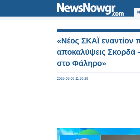
Ν
«Νέος ΣΚΑΪ εναντίον 
αποκαλύψεις Σκορδά –
στο Φάληρο»
2026-05-08 11:55:28