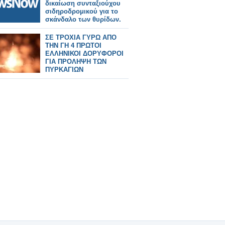
δικαίωση συνταξιούχου
σιδηροδρομικού για το
σκάνδαλο των θυρίδων.
ΣΕ ΤΡΟΧΙΑ ΓΥΡΩ ΑΠΟ
ΤΗΝ ΓΗ 4 ΠΡΩΤΟΙ
ΕΛΛΗΝΙΚΟΙ ΔΟΡΥΦΟΡΟΙ
ΓΙΑ ΠΡΟΛΗΨΗ ΤΩΝ
ΠΥΡΚΑΓΙΩΝ