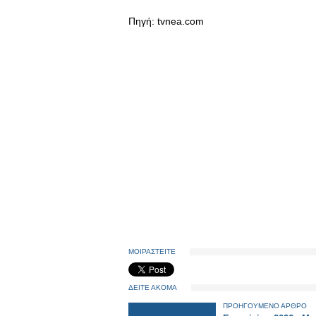
Πηγή: tvnea.com
ΜΟΙΡΑΣΤΕΙΤΕ
ΔΕΙΤΕ ΑΚΟΜΑ
ΠΡΟΗΓΟΥΜΕΝΟ ΑΡΘΡΟ