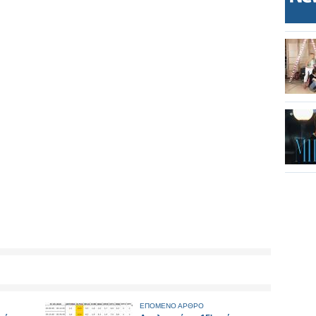
ΕΠΟΜΕΝΟ ΑΡΘΡΟ