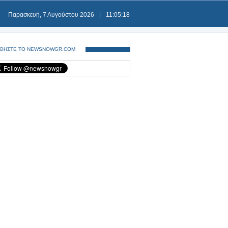
Παρασκευή, 7 Αυγούστου 2026
|
11:05:18
ΘΗΣΤΕ ΤΟ NEWSNOWGR.COM