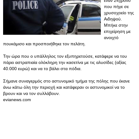
έναν 24χρονο
που πήγε σε
χρυσοχοείο της
Αιδηψού.
Μπήκε στην
επιχείρηση με
ανοιχτό
πουκάμισο και προσποιήθηκε τον πελάτη.
Την ώρα που ο υπάλληλος τον εξυπηρετούσε, κατάφερε να του
πάρει αστραπιαία ολόκληρη την κασετίνα με τις αλυσίδες (αξίας
40.000 ευρώ) και να το βάλει στα πόδια.
Σήμανε συναγερμός στο αστυνομικό τμήμα της πόλης που έκανε
άνω κάτω όλη την περιοχή και κατάφεραν οι αστυνομικοί να το
βρουν και να τον συλλάβουν.
evianews.com