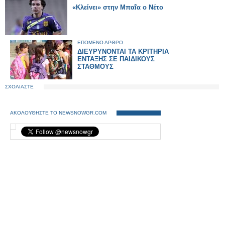
«Κλείνει» στην Μπαΐα ο Νέτο
ΕΠΟΜΕΝΟ ΑΡΘΡΟ
ΔΙΕΥΡΥΝΟΝΤΑΙ ΤΑ ΚΡΙΤΗΡΙΑ
ΕΝΤΑΞΗΣ ΣΕ ΠΑΙΔΙΚΟΥΣ
ΣΤΑΘΜΟΥΣ
ΣΧΟΛΙΑΣΤΕ
ΑΚΟΛΟΥΘΗΣΤΕ ΤΟ NEWSNOWGR.COM