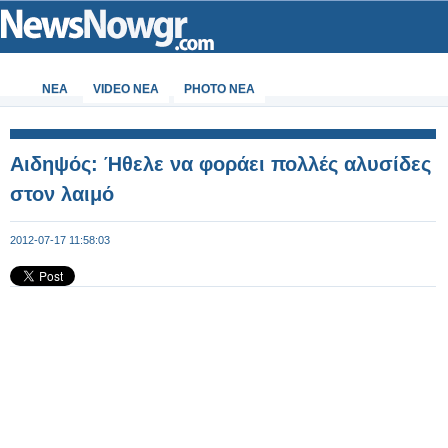
ΝΕΑ
VIDEO NEA
PHOTO NEA
Αιδηψός: Ήθελε να φοράει πολλές αλυσίδες
στον λαιμό
2012-07-17 11:58:03