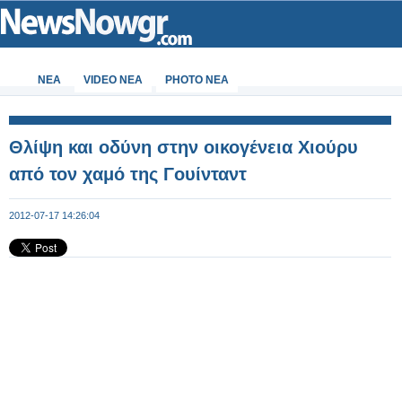
ΝΕΑ
VIDEO NEA
PHOTO NEA
Θλίψη και οδύνη στην οικογένεια Χιούρυ
από τον χαμό της Γουίνταντ
2012-07-17 14:26:04