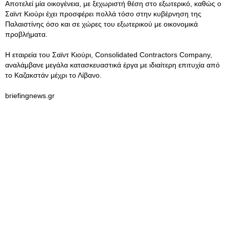
Αποτελεί μία οικογένεια, με ξεχωριστή θέση στο εξωτερικό, καθώς ο
Σαϊντ Κιούρι έχει προσφέρει πολλά τόσο στην κυβέρνηση της
Παλαιστίνης όσο και σε χώρες του εξωτερικού με οικονομικά
προβλήματα.
Η εταιρεία του Σαϊντ Κιούρι, Consolidated Contractors Company,
αναλάμβανε μεγάλα κατασκευαστικά έργα με ιδιαίτερη επιτυχία από
το Καζακστάν μέχρι το Λίβανο.
briefingnews.gr