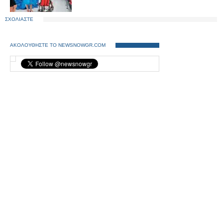
ΣΧΟΛΙΑΣΤΕ
ΑΚΟΛΟΥΘΗΣΤΕ ΤΟ NEWSNOWGR.COM