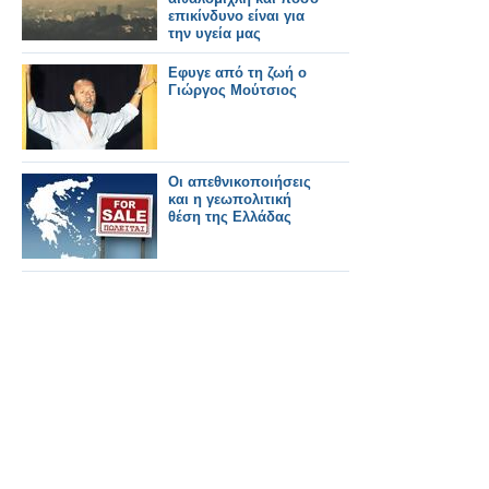
επικίνδυνο είναι για
την υγεία μας
Εφυγε από τη ζωή ο
Γιώργος Μούτσιος
Οι απεθνικοποιήσεις
και η γεωπολιτική
θέση της Ελλάδας