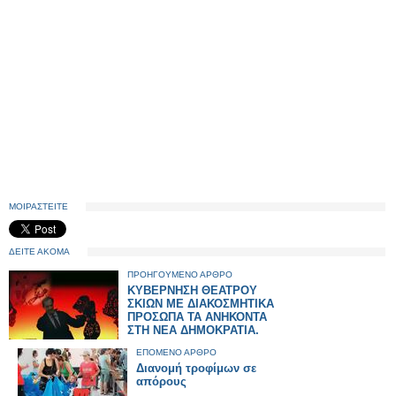
ΜΟΙΡΑΣΤΕΙΤΕ
ΔΕΙΤΕ ΑΚΟΜΑ
ΠΡΟΗΓΟΥΜΕΝΟ ΑΡΘΡΟ
ΚΥΒΕΡΝΗΣΗ ΘΕΑΤΡΟΥ
ΣΚΙΩΝ ΜΕ ΔΙΑΚΟΣΜΗΤΙΚΑ
ΠΡΟΣΩΠΑ ΤΑ ΑΝΗΚΟΝΤΑ
ΣΤΗ ΝΕΑ ΔΗΜΟΚΡΑΤΙΑ.
ΕΠΟΜΕΝΟ ΑΡΘΡΟ
Διανομή τροφίμων σε
απόρους