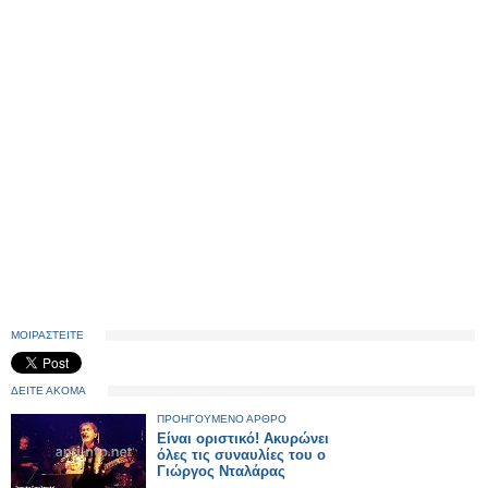
ΜΟΙΡΑΣΤΕΙΤΕ
ΔΕΙΤΕ ΑΚΟΜΑ
ΠΡΟΗΓΟΥΜΕΝΟ ΑΡΘΡΟ
Είναι οριστικό! Ακυρώνει
όλες τις συναυλίες του ο
Γιώργος Νταλάρας