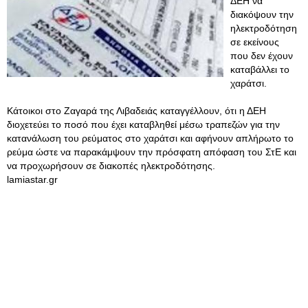
ΔΕΗ να
διακόψουν την
ηλεκτροδότηση
σε εκείνους
που δεν έχουν
καταβάλλει το
χαράτσι.
Κάτοικοι στο Ζαγαρά της Λιβαδειάς καταγγέλλουν, ότι η ΔΕΗ
διοχετεύει το ποσό που έχει καταβληθεί μέσω τραπεζών για την
κατανάλωση του ρεύματος στο χαράτσι και αφήνουν απλήρωτο το
ρεύμα ώστε να παρακάμψουν την πρόσφατη απόφαση του ΣτΕ και
να προχωρήσουν σε διακοπές ηλεκτροδότησης.
lamiastar.gr