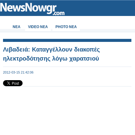
ΝΕΑ
VIDEO NEA
PHOTO NEA
Λιβαδειά: Καταγγέλλουν διακοπές
ηλεκτροδότησης λόγω χαρατσιού
2012-03-15 21:42:06