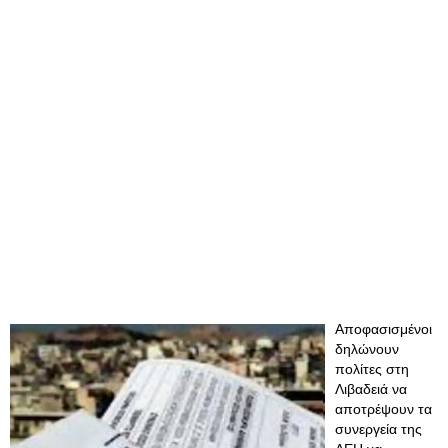
Αποφασισμένοι
δηλώνουν
πολίτες στη
Λιβαδειά να
αποτρέψουν τα
συνεργεία της