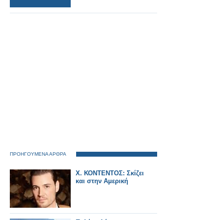
ΠΡΟΗΓΟΥΜΕΝΑ ΑΡΘΡΑ
Χ. ΚΟΝΤΕΝΤΟΣ: Σκίζει
και στην Αμερική