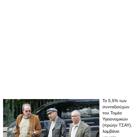
Το 5,5% των
συνταξιούχων
του Τομέα
Υγειονομικών
(πρώην ΤΣΑΥ),
λαμβάνει