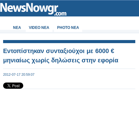
ΝΕΑ
VIDEO NEA
PHOTO NEA
Εντοπίστηκαν συνταξιούχοι με 6000 €
μηνιαίως χωρίς δηλώσεις στην εφορία
2012-07-17 20:59:07