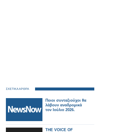
ΣΧΕΤΙΚΑ ΑΡΘΡΑ
Ποιοι συνταξιούχοι θα
λάβουν αναδρομικά
τον Ιούλιο 2026.
THE VOICE OF