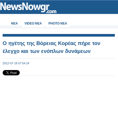
ΝΕΑ
VIDEO NEA
PHOTO NEA
Ο ηγέτης της Βόρειας Κορέας πήρε τον
έλεγχο και των ενόπλων δυνάμεων
2012-07-18 07:54:24