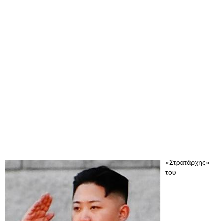
«Στρατάρχης»
του