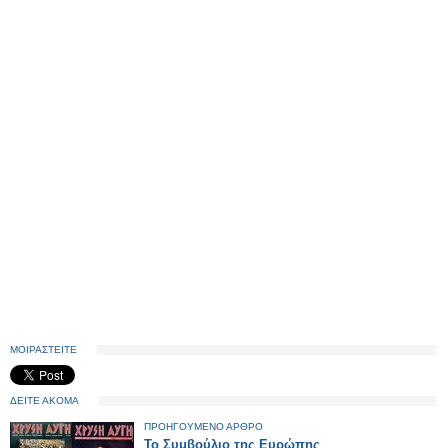
ΜΟΙΡΑΣΤΕΙΤΕ
ΔΕΙΤΕ ΑΚΟΜΑ
ΠΡΟΗΓΟΥΜΕΝΟ ΑΡΘΡΟ
Το Συμβούλιο της Ευρώπης