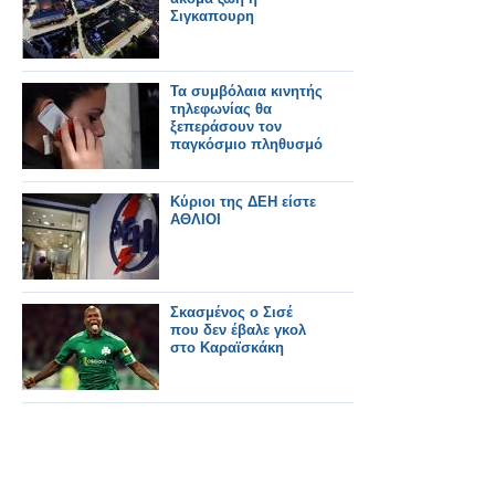
Σιγκαπουρη
Τα συμβόλαια κινητής
τηλεφωνίας θα
ξεπεράσουν τον
παγκόσμιο πληθυσμό
Κύριοι της ΔΕΗ είστε
ΑΘΛΙΟΙ
Σκασμένος ο Σισέ
που δεν έβαλε γκολ
στο Καραϊσκάκη