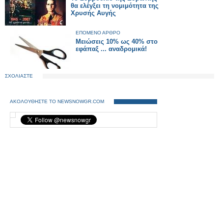
θα ελέγξει τη νομιμότητα της
Χρυσής Αυγής
ΕΠΟΜΕΝΟ ΑΡΘΡΟ
Μειώσεις 10% ως 40% στο
εφάπαξ ... αναδρομικά!
ΣΧΟΛΙΑΣΤΕ
ΑΚΟΛΟΥΘΗΣΤΕ ΤΟ NEWSNOWGR.COM