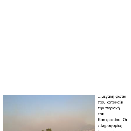
...μεγάλη φωτιά
που κατακαίει
την περιοχή
του
Καστριτσίου. Οι
πληροφορίες