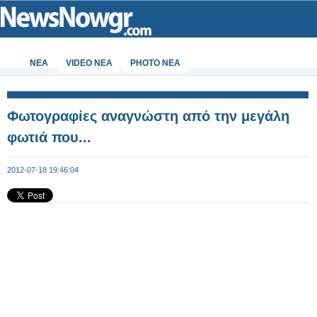
ΝΕΑ
VIDEO NEA
PHOTO NEA
Φωτογραφίες αναγνώστη από την μεγάλη
φωτιά που...
2012-07-18 19:46:04