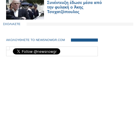
Συνέντευξη έδωσε μέσα από
την φυλακή ο Άκης
Τσοχατζόπουλος
ΣΧΟΛΙΑΣΤΕ
ΑΚΟΛΟΥΘΗΣΤΕ ΤΟ NEWSNOWGR.COM