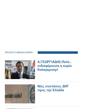
ΠΡΟΗΓΟΥΜΕΝΑ ΑΡΘΡΑ
Α.ΓΕΩΡΓΙΑΔΗΣ:Πολύ...
ενδιαφέρουσα η κυρία
Καλαγκμπόρ!
Νέες συστάσεις ΔΝΤ
προς την Ελλάδα