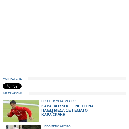
ΜΟΙΡΑΣΤΕΙΤΕ
ΔΕΙΤΕ ΑΚΟΜΑ
ΠΡΟΗΓΟΥΜΕΝΟ ΑΡΘΡΟ
ΚΑΡΑΓΚΟΥΝΗΣ : ΟΝΕΙΡΟ ΝΑ
ΠΑΙΞΩ ΜΕΣΑ ΣΕ ΓΕΜΑΤΟ
ΚΑΡΑΪΣΚΑΚΗ
ΕΠΟΜΕΝΟ ΑΡΘΡΟ