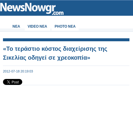
ΝΕΑ
VIDEO NEA
PHOTO NEA
«Το τεράστιο κόστος διαχείρισης της
Σικελίας οδηγεί σε χρεοκοπία»
2012-07-18 20:19:03