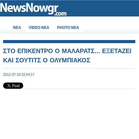
ΝΕΑ
VIDEO NEA
PHOTO NEA
ΣΤΟ ΕΠΙΚΕΝΤΡΟ Ο ΜΑΛΑΡΑΤΣ... ΕΞΕΤΑΖΕΙ
ΚΑΙ ΣΟΥΤΙΤΣ Ο ΟΛΥΜΠΙΑΚΟΣ
2012-07-18 22:54:17