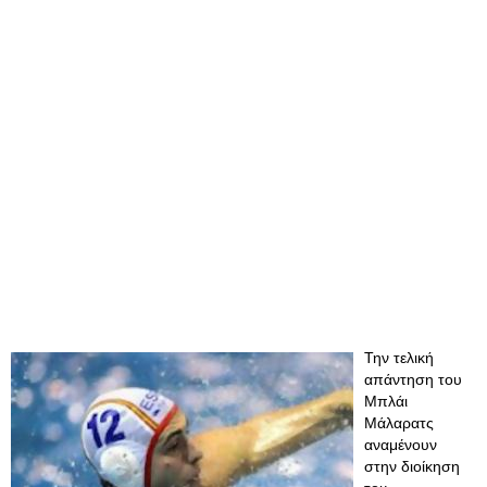
Την τελική
απάντηση του
Μπλάι
Μάλαρατς
αναμένουν
στην διοίκηση