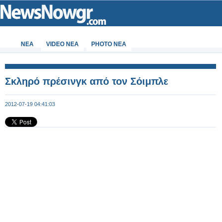
ΝΕΑ
VIDEO NEA
PHOTO NEA
Σκληρό πρέσινγκ από τον Σόιμπλε
2012-07-19 04:41:03