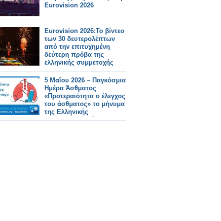
Eurovision 2026
Eurovision 2026:Το βίντεο
των 30 δευτερολέπτων
από την επιτυχημένη
δεύτερη πρόβα της
ελληνικής συμμετοχής
5 Μαΐου 2026 – Παγκόσμια
Ημέρα Άσθματος
«Προτεραιότητα ο έλεγχος
του άσθματος» το μήνυμα
της Ελληνικής
Πνευμονολογικής
Εταιρείας