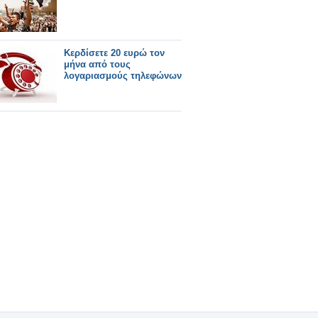
Κερδίσετε 20 ευρώ τον
μήνα από τους
λογαριασμούς τηλεφώνων