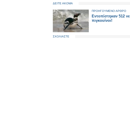
ΔΕΙΤΕ ΑΚΟΜΑ
ΠΡΟΗΓΟΥΜΕΝΟ ΑΡΘΡΟ
Εντοπίστηκαν 512 νε
πιγκουίνοι!
ΣΧΟΛΙΑΣΤΕ