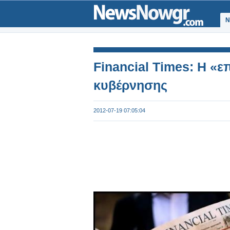
Ν
Financial Times: Η «ε
κυβέρνησης
2012-07-19 07:05:04