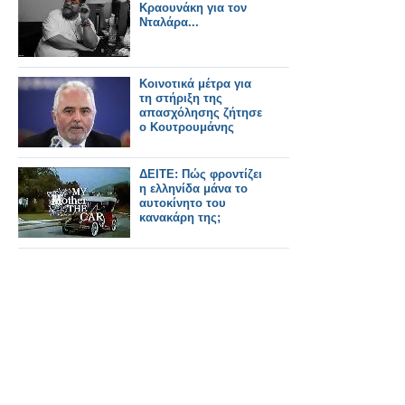
Κραουνάκη για τον
Νταλάρα...
Κοινοτικά μέτρα για
τη στήριξη της
απασχόλησης ζήτησε
ο Κουτρουμάνης
ΔΕΙΤΕ: Πώς φροντίζει
η ελληνίδα μάνα το
αυτοκίνητο του
κανακάρη της;