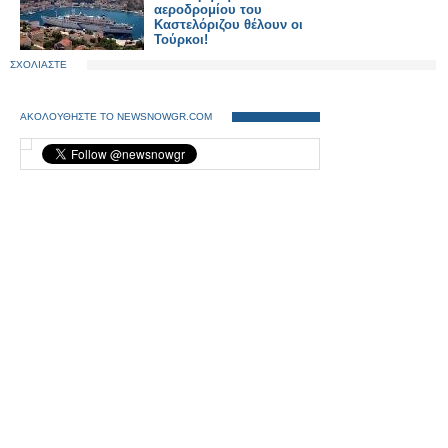
αεροδρομίου του
Καστελόριζου θέλουν οι
Τούρκοι!
ΣΧΟΛΙΑΣΤΕ
ΑΚΟΛΟΥΘΗΣΤΕ ΤΟ NEWSNOWGR.COM