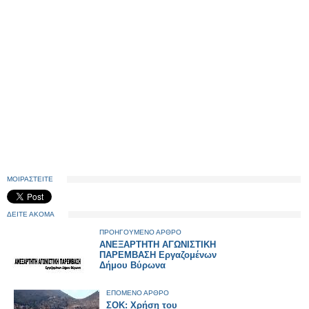
ΜΟΙΡΑΣΤΕΙΤΕ
ΔΕΙΤΕ ΑΚΟΜΑ
ΠΡΟΗΓΟΥΜΕΝΟ ΑΡΘΡΟ
ΑΝΕΞΑΡΤΗΤΗ ΑΓΩΝΙΣΤΙΚΗ
ΠΑΡΕΜΒΑΣΗ Εργαζομένων
Δήμου Βύρωνα
ΕΠΟΜΕΝΟ ΑΡΘΡΟ
ΣΟΚ: Xρήση του