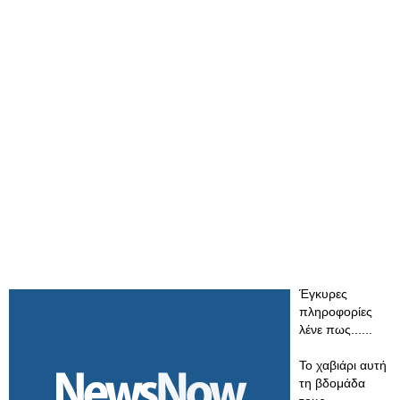
Έγκυρες
πληροφορίες
λένε πως......
Το χαβιάρι αυτή
τη βδομάδα