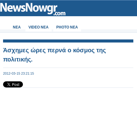
ΝΕΑ
VIDEO NEA
PHOTO NEA
Άσχημες ώρες περνά ο κόσμος της
πολιτικής.
2012-03-15 23:21:15