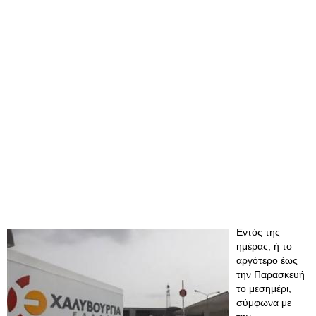
Εντός της
ημέρας, ή το
αργότερο έως
την Παρασκευή
το μεσημέρι,
σύμφωνα με