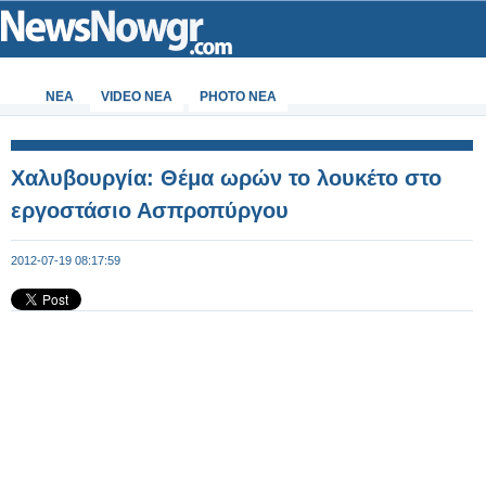
ΝΕΑ
VIDEO NEA
PHOTO NEA
Χαλυβουργία: Θέμα ωρών το λουκέτο στο
εργοστάσιο Ασπροπύργου
2012-07-19 08:17:59