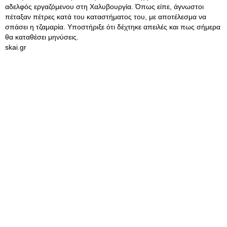
αδελφός εργαζόμενου στη Χαλυβουργία. Όπως είπε, άγνωστοι
πέταξαν πέτρες κατά του καταστήματος του, με αποτέλεσμα να
σπάσει η τζαμαρία. Υποστήριξε ότι δέχτηκε απειλές και πως σήμερα
θα καταθέσει μηνύσεις.
skai.gr