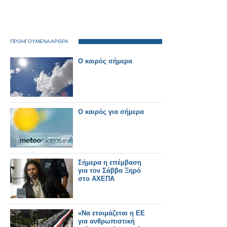
ΠΡΟΗΓΟΥΜΕΝΑ ΑΡΘΡΑ
Ο καιρός σήμερα
O καιρός για σήμερα
Σήμερα η επέμβαση
για τον Σάββα Ξηρό
στο ΑΧΕΠΑ
«Να ετοιμάζεται η ΕΕ
για ανθρωπιστική