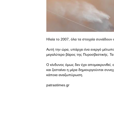
Ηλεία το 2007, όλα τα στοιχεία συνάδουν 
Αυτή την ώρα, υπάρχει ένα ενεργό μέτωπο
μεγαλύτερο βάρος της Πυροσβεστικής. Τα
Ο κίνδυνος όμως δεν έχει απομακρυνθεί, 
και ζεσταίνει η μέρα δημιουργούνται συνε
κάποια αναζωπύρωση.
patrastimes.gr