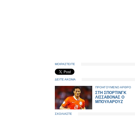
ΜΟΙΡΑΣΤΕΙΤΕ
ΔΕΙΤΕ ΑΚΟΜΑ
ΠΡΟΗΓΟΥΜΕΝΟ ΑΡΘΡΟ
ΣΤΗ ΣΠΟΡΤΙΝΓΚ
ΛΙΣΣΑΒΟΝΑΣ Ο
ΜΠΟΥΛΑΡΟΥΖ
ΣΧΟΛΙΑΣΤΕ