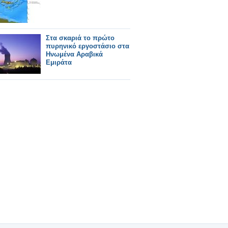
Στα σκαριά το πρώτο
πυρηνικό εργοστάσιο στα
Ηνωμένα Αραβικά
Εμιράτα