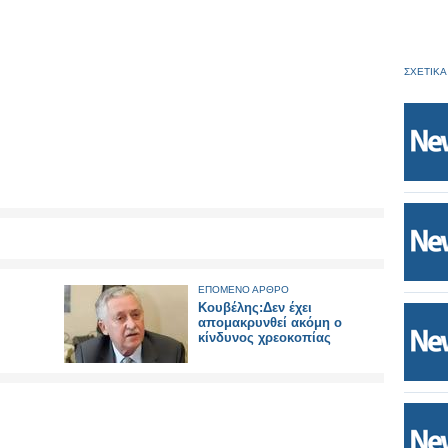
ΣΧΕΤΙΚΑ
ΕΠΟΜΕΝΟ ΑΡΘΡΟ
Κουβέλης:Δεν έχει
απομακρυνθεί ακόμη ο
κίνδυνος χρεοκοπίας