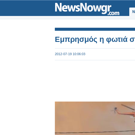
Ν
Εμπρησμός η φωτιά σ
2012-07-19 10:06:03