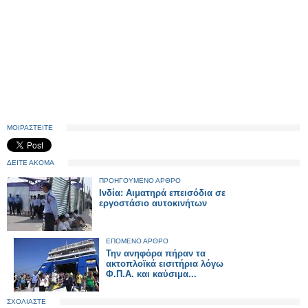
ΜΟΙΡΑΣΤΕΙΤΕ
ΔΕΙΤΕ ΑΚΟΜΑ
ΠΡΟΗΓΟΥΜΕΝΟ ΑΡΘΡΟ
Ινδία: Αιματηρά επεισόδια σε
εργοστάσιο αυτοκινήτων
ΕΠΟΜΕΝΟ ΑΡΘΡΟ
Την ανηφόρα πήραν τα
ακτοπλοϊκά εισιτήρια λόγω
Φ.Π.Α. και καύσιμα...
ΣΧΟΛΙΑΣΤΕ