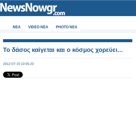
ΝΕΑ
VIDEO NEA
PHOTO NEA
Το δάσος καίγεται και ο κόσμος χορεύει...
2012-07-19 10:55:20