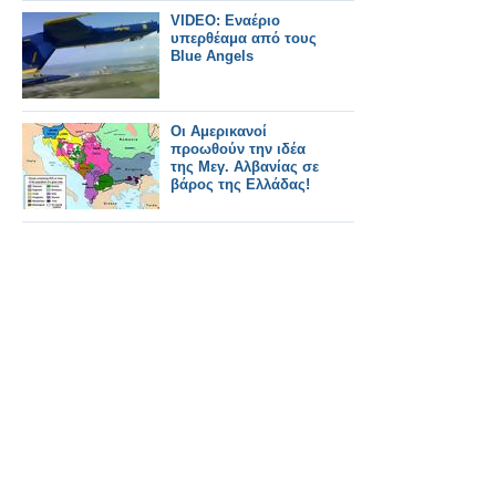
VIDEO: Εναέριο
υπερθέαμα από τους
Blue Angels
Οι Αμερικανοί
προωθούν την ιδέα
της Μεγ. Αλβανίας σε
βάρος της Ελλάδας!