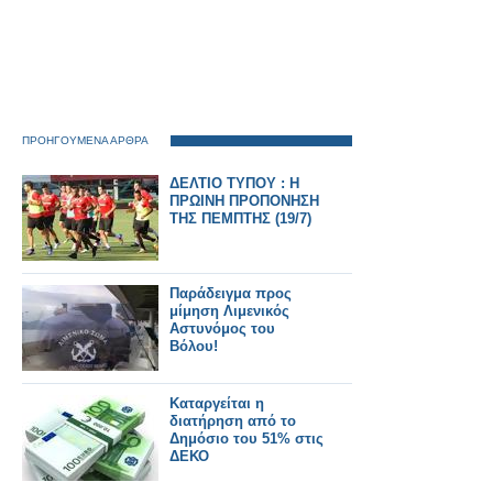
ΠΡΟΗΓΟΥΜΕΝΑ ΑΡΘΡΑ
ΔΕΛΤΙΟ ΤΥΠΟΥ : Η
ΠΡΩΙΝΗ ΠΡΟΠΟΝΗΣΗ
ΤΗΣ ΠΕΜΠΤΗΣ (19/7)
Παράδειγμα προς
μίμηση Λιμενικός
Αστυνόμος του
Βόλου!
Καταργείται η
διατήρηση από το
Δημόσιο του 51% στις
ΔΕΚΟ