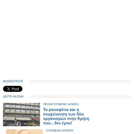
ΜΟΙΡΑΣΤΕΙΤΕ
ΔΕΙΤΕ ΑΚΟΜΑ
ΠΡΟΗΓΟΥΜΕΝΟ ΑΡΘΡΟ
Τα ρουσφέτια και η
συγχώνευση των δύο
οργανισμών στην Κρήτη
που...δεν έγινε!
ΕΠΟΜΕΝΟ ΑΡΘΡΟ