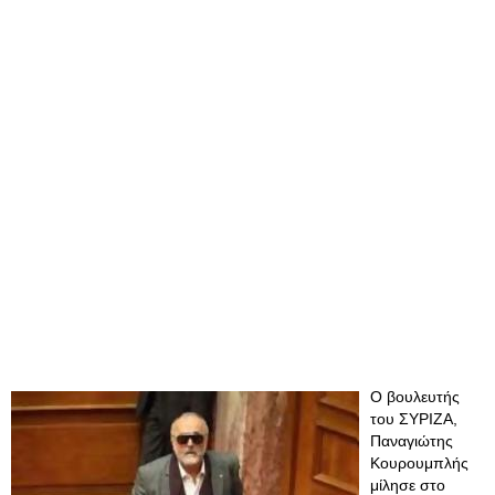
Ο βουλευτής
του ΣΥΡΙΖΑ,
Παναγιώτης
Κουρουμπλής
μίλησε στο