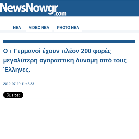
ΝΕΑ
VIDEO NEA
PHOTO NEA
Ο ι Γερμανοί έχουν πλέον 200 φορές
μεγαλύτερη αγοραστική δύναμη από τους
Έλληνες.
2012-07-19 11:46:33