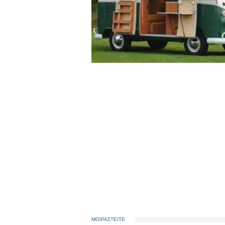
ΜΟΙΡΑΣΤΕΙΤΕ