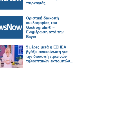
πυρκαγιάς.
Οριστική διακοπή
κυκλοφορίας του
Gastrografin® –
Ενημέρωση από την
Bayer
5 μέρες μετά η ΕΣΗΕΑ
βγάζει ανακοίνωση για
την διακοπή πρωινών
τηλεοπτικών εκπομπών...