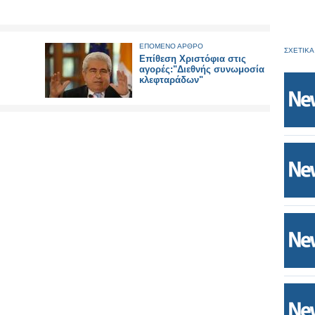
ΕΠΟΜΕΝΟ ΑΡΘΡΟ
ΣΧΕΤΙΚΑ
Επίθεση Χριστόφια στις
αγορές:"Διεθνής συνωμοσία
κλεφταράδων"