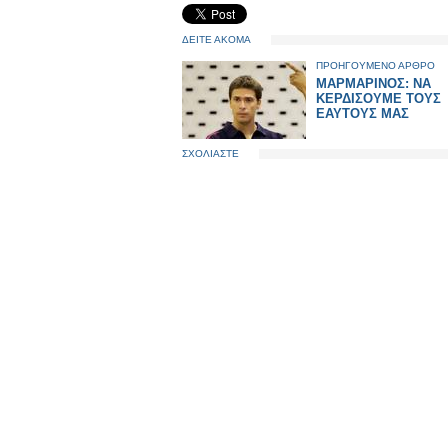
ΔΕΙΤΕ ΑΚΟΜΑ
ΠΡΟΗΓΟΥΜΕΝΟ ΑΡΘΡΟ
ΜΑΡΜΑΡΙΝΟΣ: ΝΑ
ΚΕΡΔΙΣΟΥΜΕ ΤΟΥΣ
ΕΑΥΤΟΥΣ ΜΑΣ
ΣΧΟΛΙΑΣΤΕ