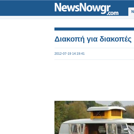
Ν
Διακοπή για διακοπές
2012-07-19 14:19:41