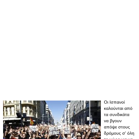
Οι Ισπανοί
καλούνται από
τα συνδικάτα
να βγουν
απόψε στους
δρόμους σ' όλη