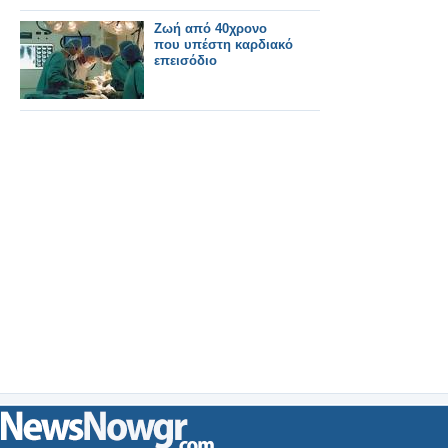
Ζωή από 40χρονο
που υπέστη καρδιακό
επεισόδιο