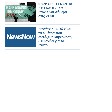
ΙΡΑΝ: ΟΡΓΗ ΕΝΑΝΤΙΑ
ΣΤΟ ΚΑΘΕΣΤΩΣ :
Στον ΣΚΑΪ σήμερα
στις 21:00
Συντάξεις: Αυτά είναι
τα 4 μέτρα που
εξετάζει η κυβέρνηση
- Τι ισχύει για το
250αρι