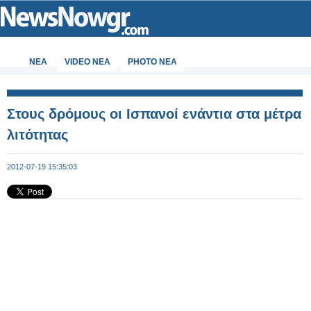
ΝΕΑ
VIDEO NEA
PHOTO NEA
Στους δρόμους οι Ισπανοί ενάντια στα μέτρα
λιτότητας
2012-07-19 15:35:03