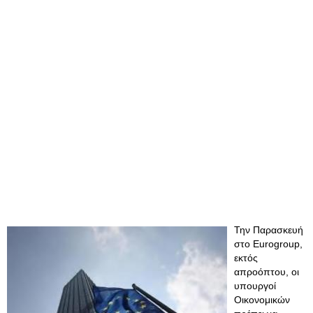
Την Παρασκευή
στο Eurogroup,
εκτός
απροόπτου, οι
υπουργοί
Οικονομικών