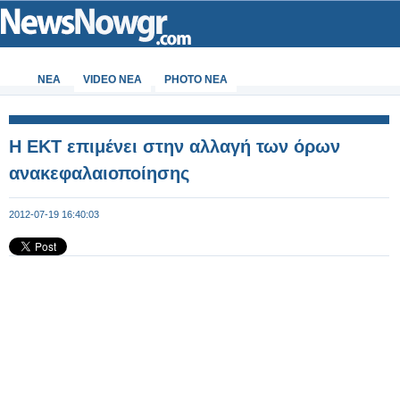
ΝΕΑ
VIDEO NEA
PHOTO NEA
Η ΕΚΤ επιμένει στην αλλαγή των όρων
ανακεφαλαιοποίησης
2012-07-19 16:40:03