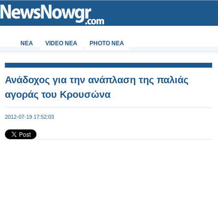
ΝΕΑ
VIDEO NEA
PHOTO NEA
Ανάδοχος για την ανάπλαση της παλιάς
αγοράς του Κρουσώνα
2012-07-19 17:52:03