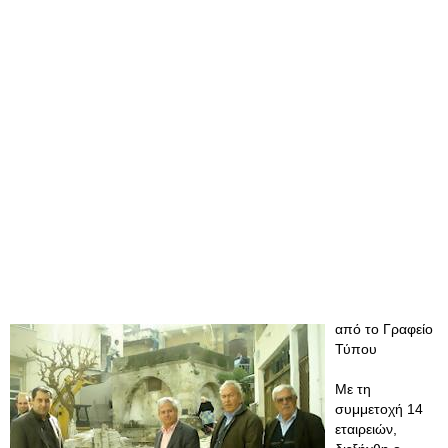
από το Γραφείο
Τύπου
Με τη
συμμετοχή 14
εταιρειών,