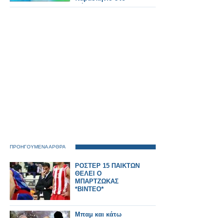
Φάληρο»
ΠΡΟΗΓΟΥΜΕΝΑ ΑΡΘΡΑ
ΡΟΣΤΕΡ 15 ΠΑΙΚΤΩΝ
ΘΕΛΕΙ Ο
ΜΠΑΡΤΖΩΚΑΣ
*ΒΙΝΤΕΟ*
Μπαμ και κάτω