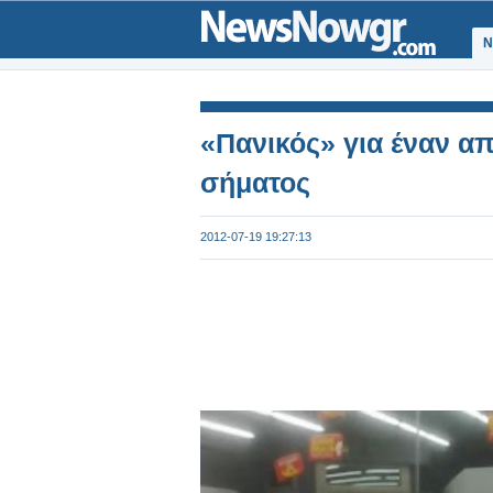
Ν
«Πανικός» για έναν α
σήματος
2012-07-19 19:27:13