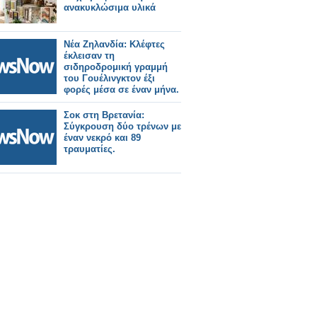
ανακυκλώσιμα υλικά
Νέα Ζηλανδία: Κλέφτες
έκλεισαν τη
σιδηροδρομική γραμμή
του Γουέλινγκτον έξι
φορές μέσα σε έναν μήνα.
Σοκ στη Βρετανία:
Σύγκρουση δύο τρένων με
έναν νεκρό και 89
τραυματίες.