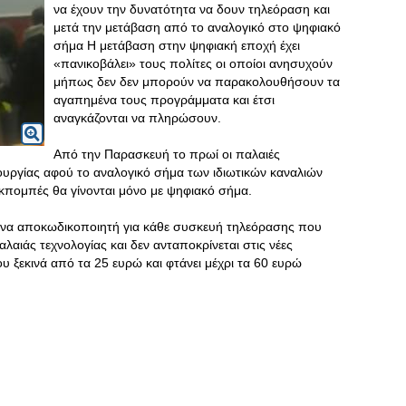
να έχουν την δυνατότητα να δουν τηλεόραση και
μετά την μετάβαση από το αναλογικό στο ψηφιακό
σήμα Η μετάβαση στην ψηφιακή εποχή έχει
«πανικοβάλει» τους πολίτες οι οποίοι ανησυχούν
μήπως δεν δεν μπορούν να παρακολουθήσουν τα
αγαπημένα τους προγράμματα και έτσι
αναγκάζονται να πληρώσουν.
Από την Παρασκευή το πρωί οι παλαιές
τουργίας αφού το αναλογικό σήμα των ιδιωτικών καναλιών
 εκπομπές θα γίνονται μόνο με ψηφιακό σήμα.
 ένα αποκωδικοποιητή για κάθε συσκευή τηλεόρασης που
λαιάς τεχνολογίας και δεν ανταποκρίνεται στις νέες
υ ξεκινά από τα 25 ευρώ και φτάνει μέχρι τα 60 ευρώ