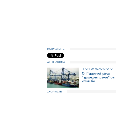
ΜΟΙΡΑΣΤΕΙΤΕ
ΔΕΙΤΕ ΑΚΟΜΑ
ΠΡΟΗΓΟΥΜΕΝΟ ΑΡΘΡΟ
Οι Γερμανοί είναι
"χρεοκοπημένοι" στ
ναυτιλία
ΣΧΟΛΙΑΣΤΕ