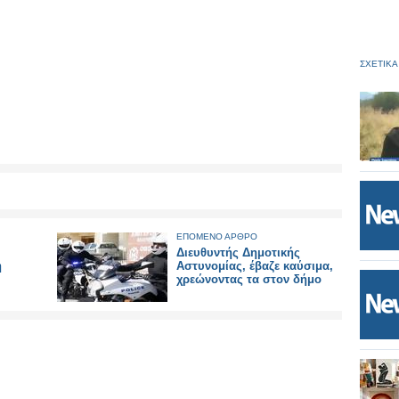
ΣΧΕΤΙΚΑ
ΕΠΟΜΕΝΟ ΑΡΘΡΟ
Διευθυντής Δημοτικής
η
Αστυνομίας, έβαζε καύσιμα,
χρεώνοντας τα στον δήμο