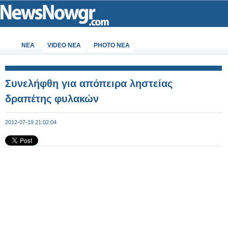
ΝΕΑ
VIDEO NEA
PHOTO NEA
Συνελήφθη για απόπειρα ληστείας
δραπέτης φυλακών
2012-07-19 21:02:04