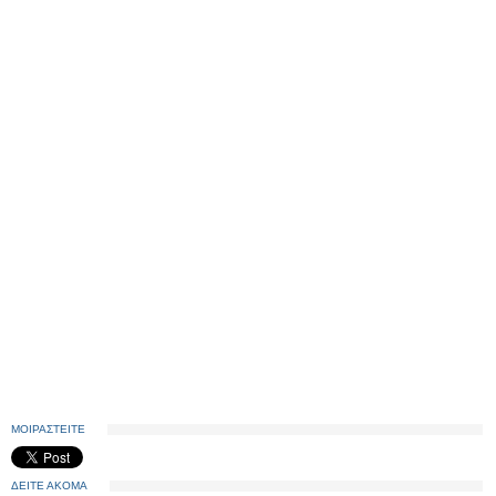
ΜΟΙΡΑΣΤΕΙΤΕ
ΔΕΙΤΕ ΑΚΟΜΑ