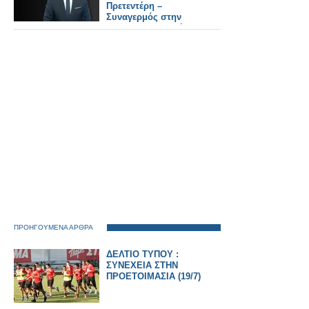
Πρετεντέρη –
Συναγερμός στην
Αντιτρομοκρατική
ΠΡΟΗΓΟΥΜΕΝΑ ΑΡΘΡΑ
ΔΕΛΤΙΟ ΤΥΠΟΥ :
ΣΥΝΕΧΕΙΑ ΣΤΗΝ
ΠΡΟΕΤΟΙΜΑΣΙΑ (19/7)