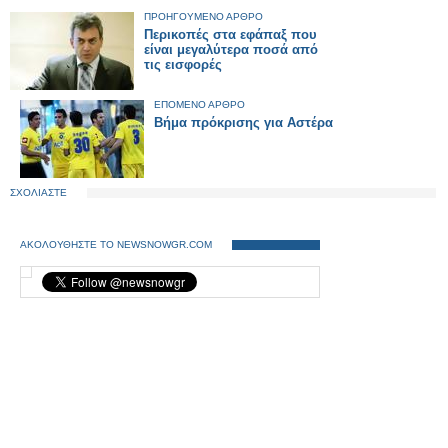
ΠΡΟΗΓΟΥΜΕΝΟ ΑΡΘΡΟ
Περικοπές στα εφάπαξ που
είναι μεγαλύτερα ποσά από
τις εισφορές
ΕΠΟΜΕΝΟ ΑΡΘΡΟ
Βήμα πρόκρισης για Αστέρα
ΣΧΟΛΙΑΣΤΕ
ΑΚΟΛΟΥΘΗΣΤΕ ΤΟ NEWSNOWGR.COM