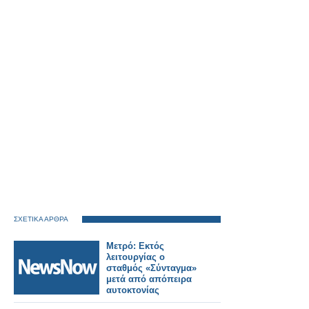
ΣΧΕΤΙΚΑ ΑΡΘΡΑ
Μετρό: Εκτός
λειτουργίας ο
σταθμός «Σύνταγμα»
μετά από απόπειρα
αυτοκτονίας