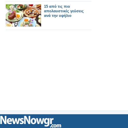
15 από τις πιο
απολαυστικές γεύσεις
ανά την υφήλιο