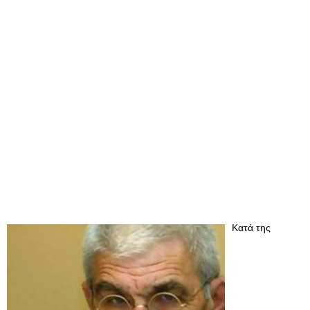
Κατά της