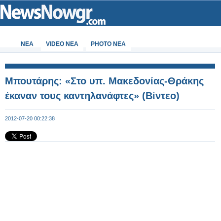
ΝΕΑ
VIDEO NEA
PHOTO NEA
Μπουτάρης: «Στο υπ. Μακεδονίας-Θράκης
έκαναν τους καντηλανάφτες» (Βίντεο)
2012-07-20 00:22:38