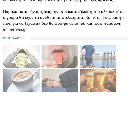
Παρόλα αυτά εάν αρχίσεις την υπερκατανάλωση του αλκοόλ τότε
σίγουρα θα έχεις τα αντίθετα αποτελέσματα. Και τότε η έκφραση «
πίνει για να ξεχάσει» δεν θα σου φαίνεται πια και τόσο παράξενη.
enimerwsi.gr
ΦΩΤΟΓΡΑΦΙΕΣ