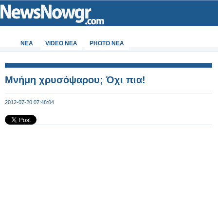
ΝΕΑ
VIDEO NEA
PHOTO NEA
Μνήμη χρυσόψαρου; Όχι πια!
2012-07-20 07:48:04