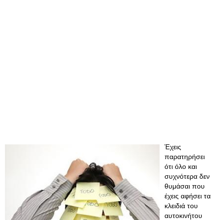
Έχεις
παρατηρήσει
ότι όλο και
συχνότερα δεν
θυμάσαι που
έχεις αφήσει τα
κλειδιά του
αυτοκινήτου