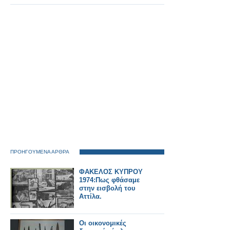
ΠΡΟΗΓΟΥΜΕΝΑ ΑΡΘΡΑ
ΦΑΚΕΛΟΣ ΚΥΠΡΟΥ
1974:Πως φθάσαμε
στην εισβολή του
Αττίλα.
Οι οικονομικές