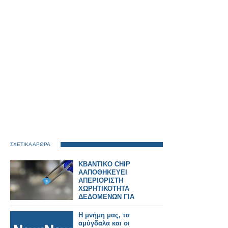
ΣΧΕΤΙΚΑ ΑΡΘΡΑ
KBANTIKO CHIP
ΑΑΠΟΘΗΚΕΥΕΙ
ΑΠΕΡΙΟΡΙΣΤΗ
ΧΩΡΗΤΙΚΟΤΗΤΑ
ΔΕΔΟΜΕΝΩΝ ΓΙΑ
ΜΝΗΜΗ Α.Ι.
Η μνήμη μας, τα
αμύγδαλα και οι