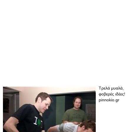
Τρελά μυαλά,
φοβερές ιδέες!
pinnokio.gr