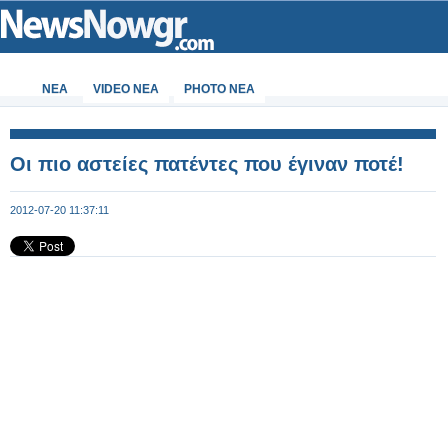
ΝΕΑ
VIDEO NEA
PHOTO NEA
Oι πιο αστείες πατέντες που έγιναν ποτέ!
2012-07-20 11:37:11