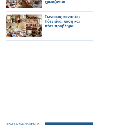
χρειάζονται
Γωνιακός καναπές:
Πότε είναι λύση και
πότε πρόβλημα
ΠΡΟΗΓΟΥΜΕΝΑ ΑΡΘΡΑ