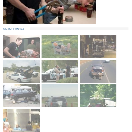
ΦΩΤΟΓΡΑΦΙΕΣ