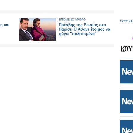
ΕΠΟΜΕΝΟ ΑΡΘΡΟ
ΣΧΕΤΙΚΑ
η και
Πρέσβης της Ρωσίας στο
Παρίσι: Ο Άσαντ έτοιμος να
φύγει "πολιτισμένα"