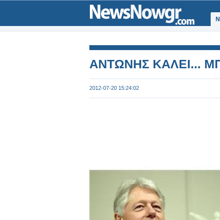
Ν
ΑΝΤΩΝΗΣ ΚΑΛΕΙ... ΜΠ
2012-07-20 15:24:02