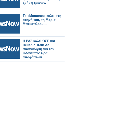
χρήση τρένων.
Το «Moments» καλεί στη
σκηνή του, τη Μαρία
Μπεκατώρου...
Η ΡΑΣ καλεί ΟΣΕ και
Hellenic Train σε
συνεννόηση για τον
Οδοντωτό: Ωρα
αποφάσεων