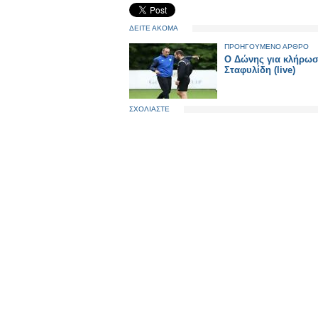
ΔΕΙΤΕ ΑΚΟΜΑ
ΠΡΟΗΓΟΥΜΕΝΟ ΑΡΘΡΟ
O Δώνης για κλήρωσ
Σταφυλίδη (live)
ΣΧΟΛΙΑΣΤΕ