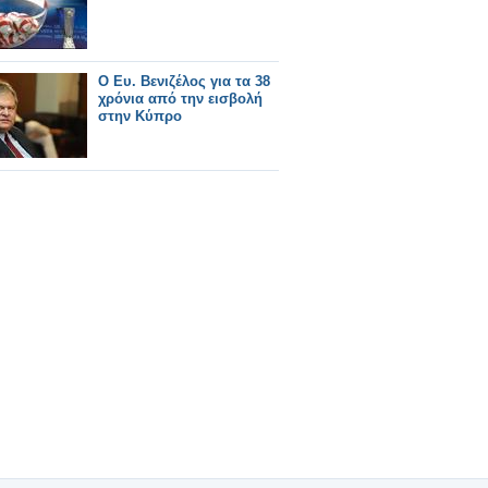
Ο Ευ. Βενιζέλος για τα 38
χρόνια από την εισβολή
στην Κύπρο