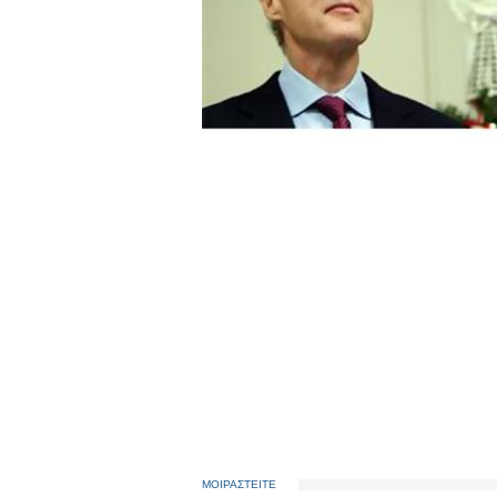
ΜΟΙΡΑΣΤΕΙΤΕ