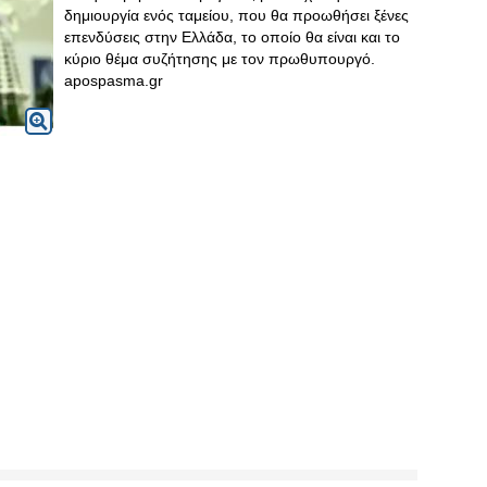
δημιουργία ενός ταμείου, που θα προωθήσει ξένες
επενδύσεις στην Ελλάδα, το οποίο θα είναι και το
κύριο θέμα συζήτησης με τον πρωθυπουργό.
apospasma.gr