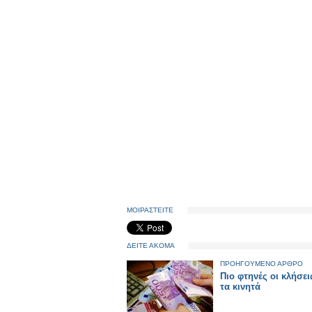
ΜΟΙΡΑΣΤΕΙΤΕ
ΔΕΙΤΕ ΑΚΟΜΑ
ΠΡΟΗΓΟΥΜΕΝΟ ΑΡΘΡΟ
Πιο φτηνές οι κλήσε
τα κινητά