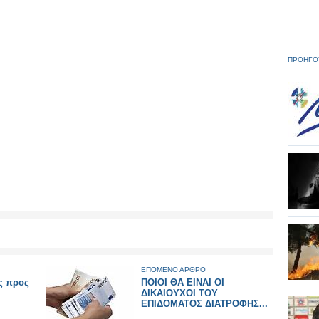
ΠΡΟΗΓΟ
ΕΠΟΜΕΝΟ ΑΡΘΡΟ
ις προς
ΠΟΙΟΙ ΘΑ ΕΙΝΑΙ ΟΙ
ΔΙΚΑΙΟΥΧΟΙ ΤΟΥ
ΕΠΙΔΟΜΑΤΟΣ ΔΙΑΤΡΟΦΗΣ...