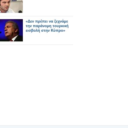
«Δεν πρέπει να ξεχνάμε
την παράνομη τουρκική
εισβολή στην Κύπρο»