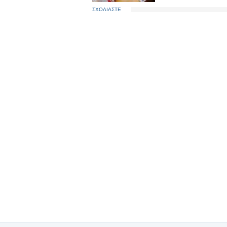
ΣΧΟΛΙΑΣΤΕ