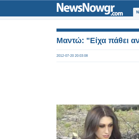
Ν
Μαντώ: "Είχα πάθει αν
2012-07-20 20:03:08