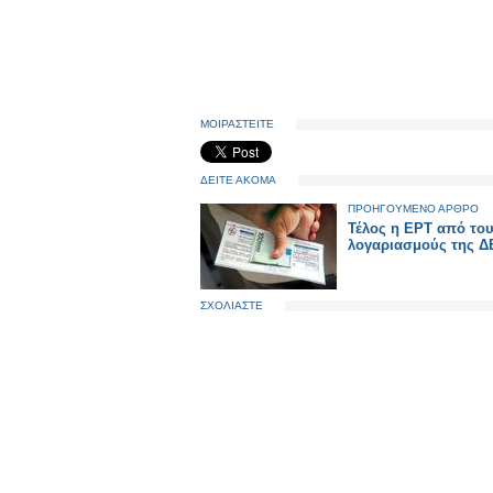
ΜΟΙΡΑΣΤΕΙΤΕ
ΔΕΙΤΕ ΑΚΟΜΑ
ΠΡΟΗΓΟΥΜΕΝΟ ΑΡΘΡΟ
Τέλος η ΕΡΤ από το
λογαριασμούς της Δ
ΣΧΟΛΙΑΣΤΕ