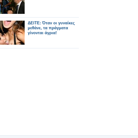
ΔΕΙΤΕ: Όταν οι γυναίκες
μεθάνε, τα πράγματα
γίνονται άγρια!