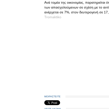
Ανά τομέα της οικονομίας, παρατηρείται ό
των απασχολούμενων σε σχέση με το αντί
ανέρχεται σε 7%, στον δευτερογενή σε 17,
Tromaktiko
ΜΟΙΡΑΣΤΕΙΤΕ
ΔΕΙΤΕ ΑΚΟΜΑ