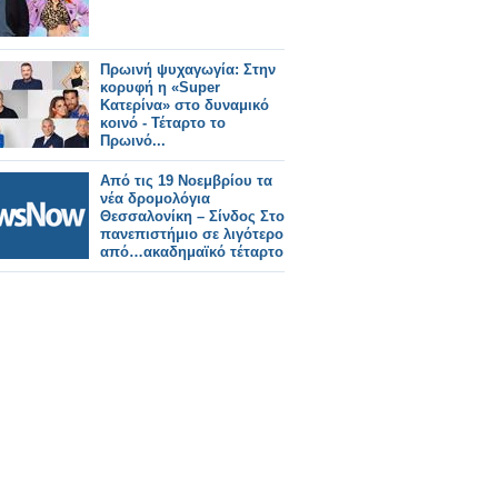
Πρωινή ψυχαγωγία: Στην
κορυφή η «Super
Κατερίνα» στο δυναμικό
κοινό - Τέταρτο το
Πρωινό...
Από τις 19 Νοεμβρίου τα
νέα δρομολόγια
Θεσσαλονίκη – Σίνδος Στο
πανεπιστήμιο σε λιγότερο
από…ακαδημαϊκό τέταρτο