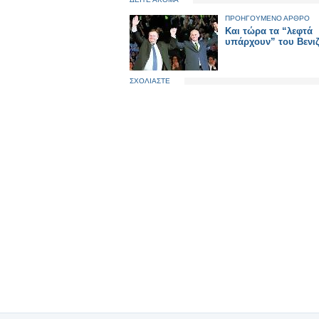
ΠΡΟΗΓΟΥΜΕΝΟ ΑΡΘΡΟ
Και τώρα τα “λεφτά
υπάρχουν” του Βενι
ΣΧΟΛΙΑΣΤΕ