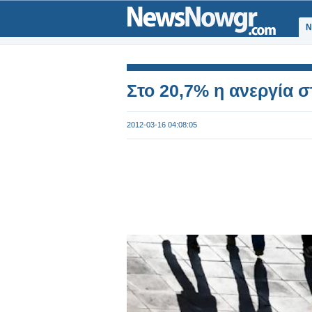
Ν
Στο 20,7% η ανεργία σ
2012-03-16 04:08:05