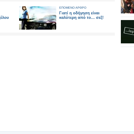
ΕΠΟΜΕΝΟ ΑΡΘΡΟ
Γιατί η οδήγηση είναι
ζέλου
καλύτερη από το… σεξ!