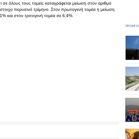
τι σε όλους τους τομείς καταγράφεται μείωση στον αριθμό
στοιχο περυσινό τρίμηνο. Στον πρωτογενή τομέα η μείωση
1% και στον τριτογενή τομέα σε 6,4%.
ΠΡΟΗΓΟ