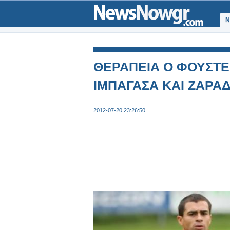
Ν
ΘΕΡΑΠΕΙΑ Ο ΦΟΥΣΤΕ
ΙΜΠΑΓΑΣΑ ΚΑΙ ΖΑΡΑ
2012-07-20 23:26:50