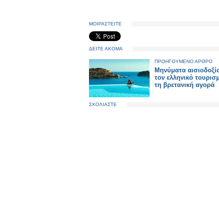
ΜΟΙΡΑΣΤΕΙΤΕ
ΔΕΙΤΕ ΑΚΟΜΑ
ΠΡΟΗΓΟΥΜΕΝΟ ΑΡΘΡΟ
Μηνύματα αισιοδοξία
τον ελληνικό τουρισ
τη βρετανική αγορά
ΣΧΟΛΙΑΣΤΕ