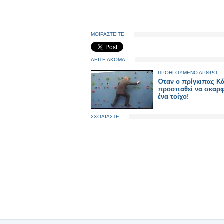
ΜΟΙΡΑΣΤΕΙΤΕ
ΔΕΙΤΕ ΑΚΟΜΑ
ΠΡΟΗΓΟΥΜΕΝΟ ΑΡΘΡΟ
Όταν ο πρίγκιπας Κ
προσπαθεί να σκαρ
ένα τοίχο!
ΣΧΟΛΙΑΣΤΕ