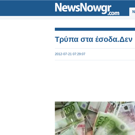
Ν
Τρύπα στα έσοδα.Δεν ε
2012-07-21 07:29:07