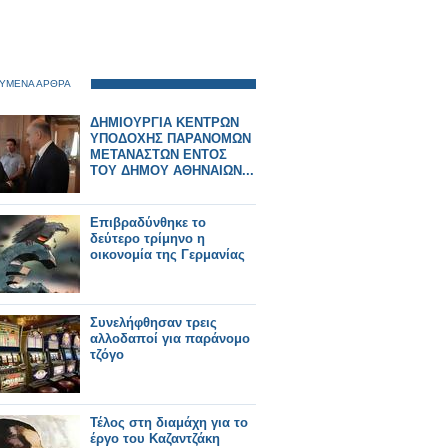
ΥΜΕΝΑ ΑΡΘΡΑ
ΔΗΜΙΟΥΡΓΙΑ ΚΕΝΤΡΩΝ
ΥΠΟΔΟΧΗΣ ΠΑΡΑΝΟΜΩΝ
ΜΕΤΑΝΑΣΤΩΝ ΕΝΤΟΣ
ΤΟΥ ΔΗΜΟΥ ΑΘΗΝΑΙΩΝ...
Επιβραδύνθηκε το
δεύτερο τρίμηνο η
οικονομία της Γερμανίας
Συνελήφθησαν τρεις
αλλοδαποί για παράνομο
τζόγο
Τέλος στη διαμάχη για το
έργο του Καζαντζάκη