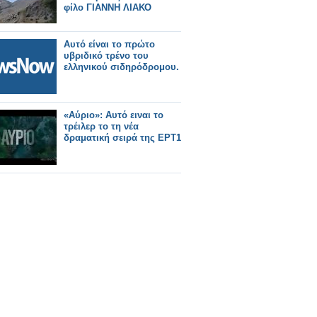
φίλο ΓΙΑΝΝΗ ΛΙΑΚΟ
Αυτό είναι το πρώτο
υβριδικό τρένο του
ελληνικού σιδηρόδρομου.
«Αύριο»: Αυτό ειναι το
τρέιλερ το τη νέα
δραματική σειρά της ΕΡΤ1