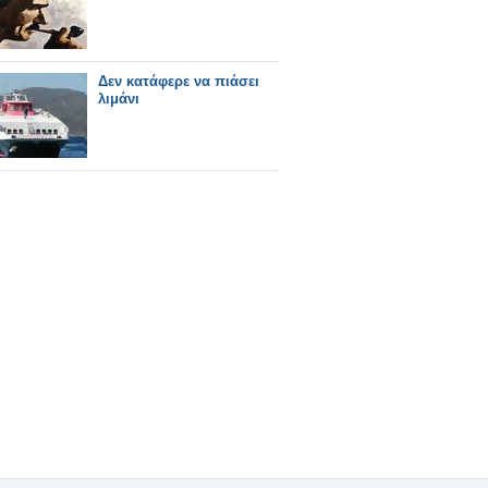
Δεν κατάφερε να πιάσει
λιμάνι