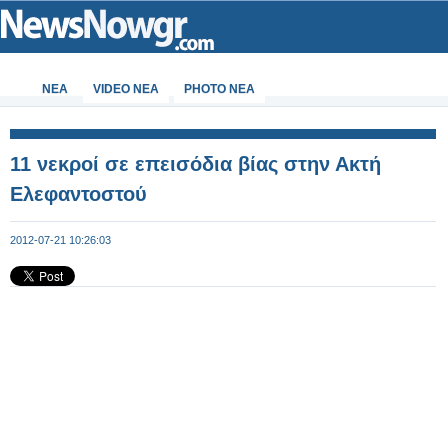
ΝΕΑ
VIDEO NEA
PHOTO NEA
11 νεκροί σε επεισόδια βίας στην Ακτή
Ελεφαντοστού
2012-07-21 10:26:03