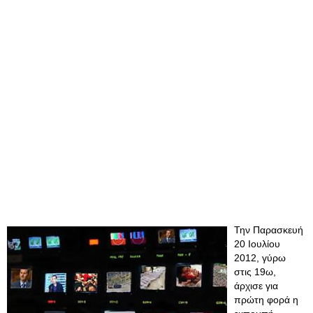
Την Παρασκευή
20 Ιουλίου
2012, γύρω
στις 19ω,
άρχισε για
πρώτη φορά η