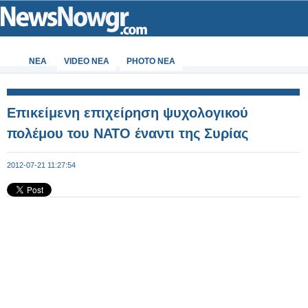
ΝΕΑ
VIDEO NEA
PHOTO NEA
Επικείμενη επιχείρηση ψυχολογικού
πολέμου του ΝΑΤΟ έναντι της Συρίας
2012-07-21 11:27:54