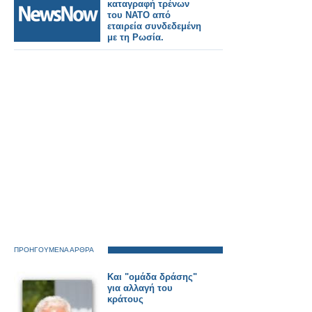
καταγραφή τρένων
του ΝΑΤΟ από
εταιρεία συνδεδεμένη
με τη Ρωσία.
ΠΡΟΗΓΟΥΜΕΝΑ ΑΡΘΡΑ
Και "ομάδα δράσης"
για αλλαγή του
κράτους