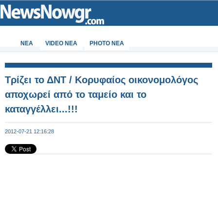
ΝΕΑ
VIDEO NEA
PHOTO NEA
Τρίζει το ΔΝΤ / Κορυφαίος οικονομολόγος
αποχωρεί από το ταμείο και το
καταγγέλλει...!!!
2012-07-21 12:16:28