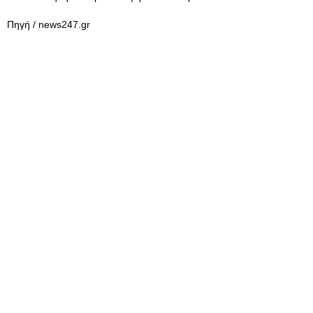
Πηγή / news247.gr