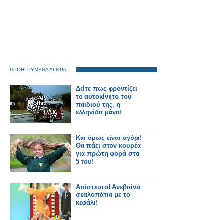
ΠΡΟΗΓΟΥΜΕΝΑ ΑΡΘΡΑ
Δείτε πως φροντίζει
το αυτοκίνητο του
παιδιού της, η
ελληνίδα μάνα!
Και όμως είναι αγόρι!
Θα πάει στον κουρέα
για πρώτη φορά στα
5 του!
Απίστευτο! Ανεβαίνει
σκαλοπάτια με το
κεφάλι!