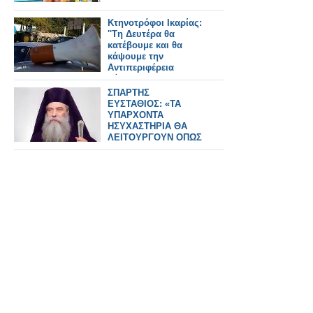
Κτηνοτρόφοι Ικαρίας:
''Tη Δευτέρα θα
κατέβουμε και θα
κάψουμε την
Αντιπεριφέρεια
Σάμου''!
ΣΠΑΡΤΗΣ
ΕΥΣΤΑΘΙΟΣ: «ΤΑ
ΥΠΑΡΧΟΝΤΑ
ΗΣΥΧΑΣΤΗΡΙΑ ΘΑ
ΛΕΙΤΟΥΡΓΟΥΝ ΟΠΩΣ
ΣΗΜΕΡΑ»