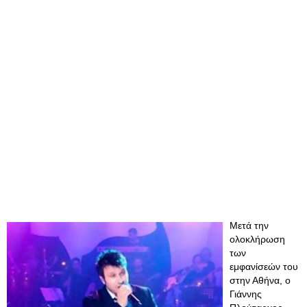
Μετά την
ολοκλήρωση
των
εμφανίσεών του
στην Αθήνα, ο
Γιάννης