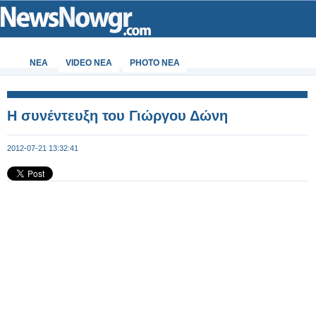
ΝΕΑ
VIDEO NEA
PHOTO NEA
H συνέντευξη του Γιώργου Δώνη
2012-07-21 13:32:41