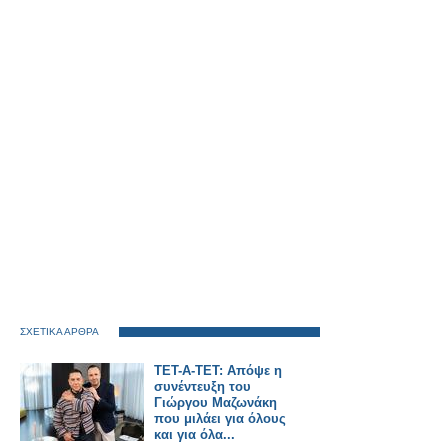
ΣΧΕΤΙΚΑ ΑΡΘΡΑ
ΤΕΤ-Α-ΤΕΤ: Απόψε η
συνέντευξη του
Γιώργου Μαζωνάκη
που μιλάει για όλους
και για όλα...