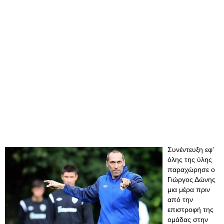
Συνέντευξη εφ'
όλης της ύλης
παραχώρησε ο
Γιώργος Δώνης
μια μέρα πριν
από την
επιστροφή της
ομάδας στην