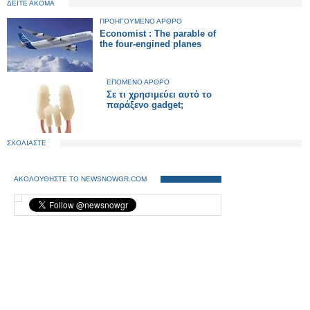
ΔΕΙΤΕ ΑΚΟΜΑ
ΠΡΟΗΓΟΥΜΕΝΟ ΑΡΘΡΟ
Economist : The parable of
the four-engined planes
ΕΠΟΜΕΝΟ ΑΡΘΡΟ
Σε τι χρησιμεύει αυτό το
παράξενο gadget;
ΣΧΟΛΙΑΣΤΕ
ΑΚΟΛΟΥΘΗΣΤΕ ΤΟ NEWSNOWGR.COM