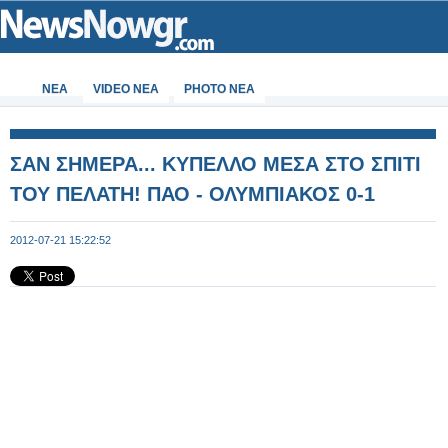
ΝΕΑ
VIDEO NEA
PHOTO NEA
ΣΑΝ ΣΗΜΕΡΑ... ΚΥΠΕΛΛΟ ΜΕΣΑ ΣΤΟ ΣΠΙΤΙ
ΤΟΥ ΠΕΛΑΤΗ! ΠΑΟ - ΟΛΥΜΠΙΑΚΟΣ 0-1
2012-07-21 15:22:52