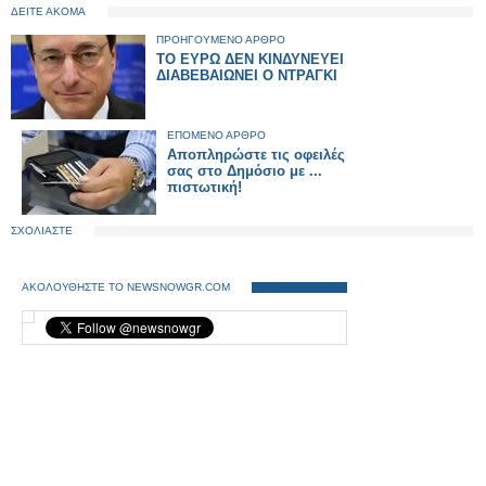
ΔΕΙΤΕ ΑΚΟΜΑ
ΠΡΟΗΓΟΥΜΕΝΟ ΑΡΘΡΟ
ΤΟ ΕΥΡΩ ΔΕΝ ΚΙΝΔΥΝΕΥΕΙ
ΔΙΑΒΕΒΑΙΩΝΕΙ Ο ΝΤΡΑΓΚΙ
ΕΠΟΜΕΝΟ ΑΡΘΡΟ
Αποπληρώστε τις οφειλές
σας στο Δημόσιο με ...
πιστωτική!
ΣΧΟΛΙΑΣΤΕ
ΑΚΟΛΟΥΘΗΣΤΕ ΤΟ NEWSNOWGR.COM