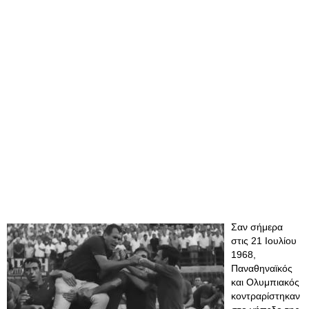
Σαν σήμερα
στις 21 Ιουλίου
1968,
Παναθηναϊκός
και Ολυμπιακός
κοντραρίστηκαν