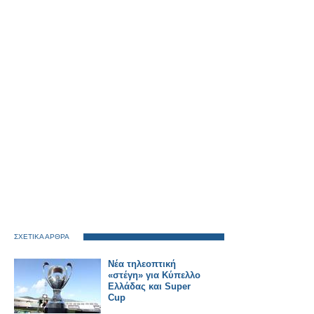
ΣΧΕΤΙΚΑ ΑΡΘΡΑ
Νέα τηλεοπτική
«στέγη» για Κύπελλο
Ελλάδας και Super
Cup