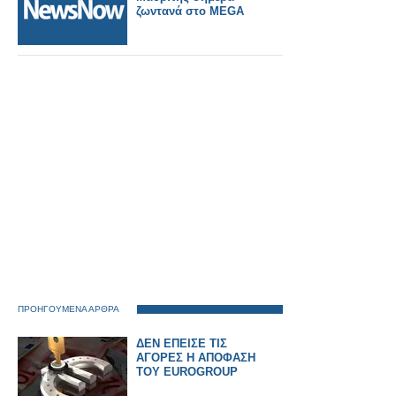
ζωντανά στο MEGA
ΠΡΟΗΓΟΥΜΕΝΑ ΑΡΘΡΑ
ΔΕΝ ΕΠΕΙΣΕ ΤΙΣ
ΑΓΟΡΕΣ Η ΑΠΟΦΑΣΗ
ΤΟΥ EUROGROUP