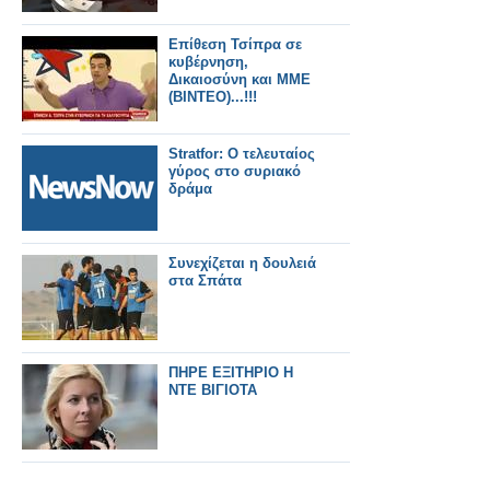
Επίθεση Τσίπρα σε
κυβέρνηση,
Δικαιοσύνη και ΜΜΕ
(ΒΙΝΤΕΟ)...!!!
Stratfor: Ο τελευταίος
γύρος στο συριακό
δράμα
Συνεχίζεται η δουλειά
στα Σπάτα
ΠΗΡΕ ΕΞΙΤΗΡΙΟ Η
ΝΤΕ ΒΙΓΙΟΤΑ