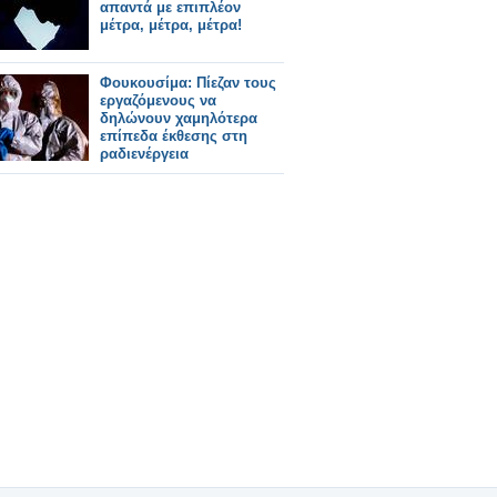
απαντά με επιπλέον
μέτρα, μέτρα, μέτρα!
Φουκουσίμα: Πίεζαν τους
εργαζόμενους να
δηλώνουν χαμηλότερα
επίπεδα έκθεσης στη
ραδιενέργεια