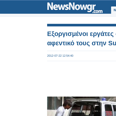
Ν
Εξοργισμένοι εργάτες
αφεντικό τους στην Su
2012-07-22 12:54:40