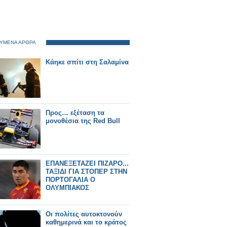
ΥΜΕΝΑ ΑΡΘΡΑ
Κάηκε σπίτι στη Σαλαμίνα
Προς… εξέταση τα
μονοθέσια της Red Bull
ΕΠΑΝΕΞΕΤΑΖΕΙ ΠΙΖΑΡΟ...
ΤΑΞΙΔΙ ΓΙΑ ΣΤΟΠΕΡ ΣΤΗΝ
ΠΟΡΤΟΓΑΛΙΑ Ο
ΟΛΥΜΠΙΑΚΟΣ
Οι πολίτες αυτοκτονούν
καθημερινά και το κράτος