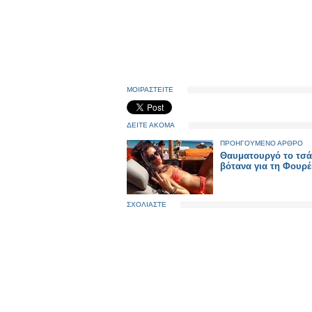
ΜΟΙΡΑΣΤΕΙΤΕ
ΔΕΙΤΕ ΑΚΟΜΑ
ΠΡΟΗΓΟΥΜΕΝΟ ΑΡΘΡΟ
Θαυματουργό το τσά
βότανα για τη Φουρέ
ΣΧΟΛΙΑΣΤΕ