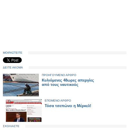
ΜΟΙΡΑΣΤΕΙΤΕ
ΔΕΙΤΕ ΑΚΟΜΑ
ΠΡΟΗΓΟΥΜΕΝΟ ΑΡΘΡΟ
Κυλιόμενες 48ωρες απεργίες
από τους ναυτικούς
ΕΠΟΜΕΝΟ ΑΡΘΡΟ
Τόσα τσεπώνει η Μέρκελ!
ΣΧΟΛΙΑΣΤΕ