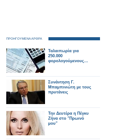
ΠΡΟΗΓΟΥΜΕΝΑ ΑΡΘΡΑ
Ταλαιπωρία για
250.000
φορολογούμενους…
Συνάντηση Γ.
Μπαμπινιώτη με τους
πρυτάνεις
Την Δευτέρα η Πέγκυ
Ζήνα στο "Πρωινό
μου"