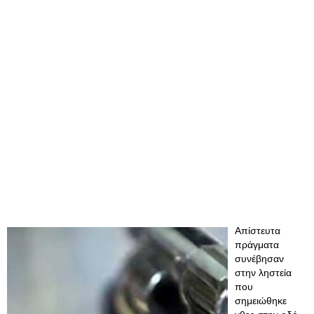
Απίστευτα
πράγματα
συνέβησαν
στην ληστεία
που
σημειώθηκε