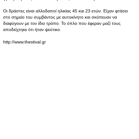
Οι δράστες είναι αλλοδαποί ηλικίας 45 και 23 ετών. Είχαν φτάσει
στο σημείο του συμβάντος με αυτοκίνητο και σκόπευαν να
διαφύγουν με τον ίδιο τρόπο. Το όπλο που έφεραν μαζί τους
αποδείχτηκε ότι ήταν ψεύτικο.
http://www.thestival.gr