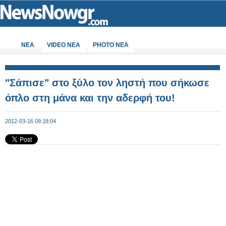
ΝΕΑ
VIDEO NEA
PHOTO NEA
"Σάπισε" στο ξύλο τον ληστή που σήκωσε
όπλο στη μάνα και την αδερφή του!
2012-03-16 09:18:04