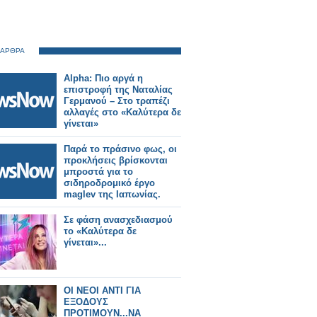
 ΑΡΘΡΑ
Alpha: Πιο αργά η
επιστροφή της Ναταλίας
Γερμανού – Στο τραπέζι
αλλαγές στο «Καλύτερα δε
γίνεται»
Παρά το πράσινο φως, οι
προκλήσεις βρίσκονται
μπροστά για το
σιδηροδρομικό έργο
maglev της Ιαπωνίας.
Σε φάση ανασχεδιασμού
το «Καλύτερα δε
γίνεται»...
ΟΙ ΝΕΟΙ ΑΝΤΙ ΓΙΑ
ΕΞΟΔΟΥΣ
ΠΡΟΤΙΜΟΥΝ...ΝΑ