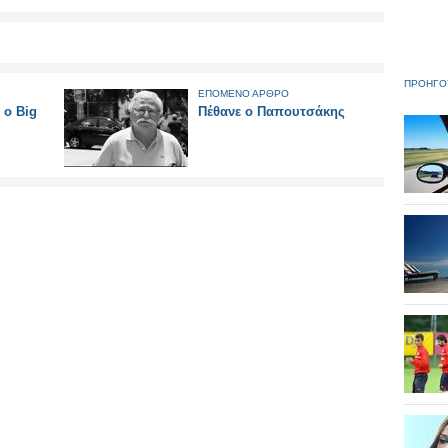
ΠΡΟΗΓΟ
ΕΠΟΜΕΝΟ ΑΡΘΡΟ
 ο Big
Πέθανε ο Παπουτσάκης