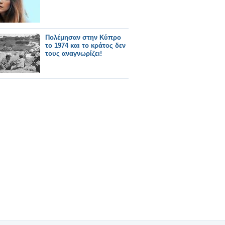
Πολέμησαν στην Κύπρο
το 1974 και το κράτος δεν
τους αναγνωρίζει!