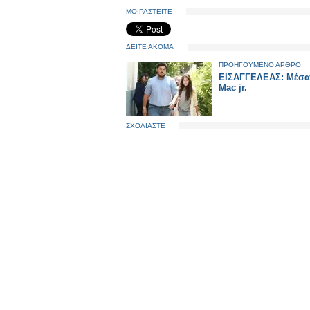
ΜΟΙΡΑΣΤΕΙΤΕ
ΔΕΙΤΕ ΑΚΟΜΑ
ΠΡΟΗΓΟΥΜΕΝΟ ΑΡΘΡΟ
ΕΙΣΑΓΓΕΛΕΑΣ: Μέσα
Mac jr.
ΣΧΟΛΙΑΣΤΕ