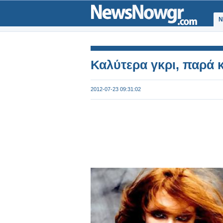
Ν
Καλύτερα γκρι, παρά κ
2012-07-23 09:31:02