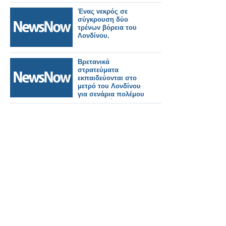
Ένας νεκρός σε
σύγκρουση δύο
τρένων βόρεια του
Λονδίνου.
Βρετανικά
στρατεύματα
εκπαιδεύονται στο
μετρό του Λονδίνου
για σενάρια πολέμου
με τη Ρωσία!