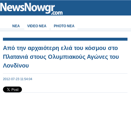
ΝΕΑ
VIDEO NEA
PHOTO NEA
Από την αρχαιότερη ελιά του κόσμου στο
Πλατανιά στους Ολυμπιακούς Αγώνες του
Λονδίνου
2012-07-23 11:54:04