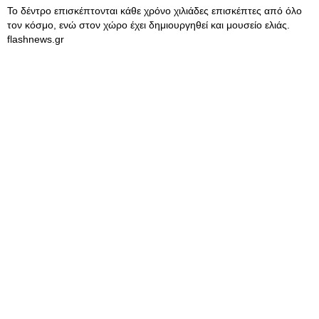
Το δέντρο επισκέπτονται κάθε χρόνο χιλιάδες επισκέπτες από όλο
τον κόσμο, ενώ στον χώρο έχει δημιουργηθεί και μουσείο ελιάς.
flashnews.gr