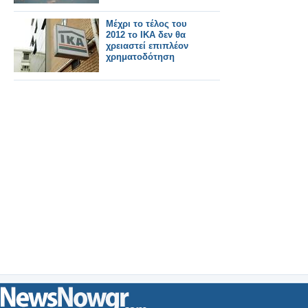
Μέχρι το τέλος του
2012 το ΙΚΑ δεν θα
χρειαστεί επιπλέον
χρηματοδότηση