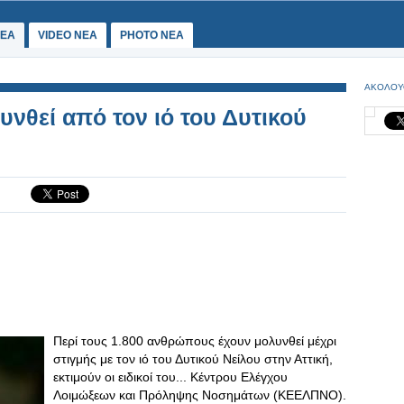
ΕΑ
VIDEO NEA
PHOTO NEA
ΑΚΟΛΟΥ
υνθεί από τον ιό του Δυτικού
Περί τους 1.800 ανθρώπους έχουν μολυνθεί μέχρι
στιγμής με τον ιό του Δυτικού Νείλου στην Αττική,
εκτιμούν οι ειδικοί του... Κέντρου Ελέγχου
Λοιμώξεων και Πρόληψης Νοσημάτων (ΚΕΕΛΠΝΟ).