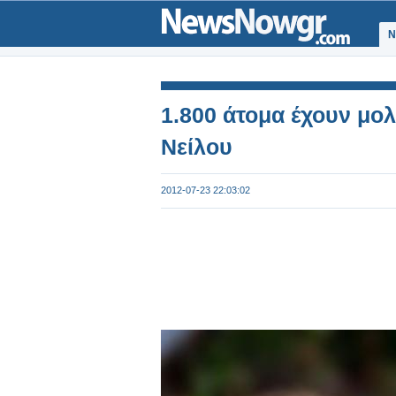
Ν
1.800 άτομα έχουν μολ
Νείλου
2012-07-23 22:03:02