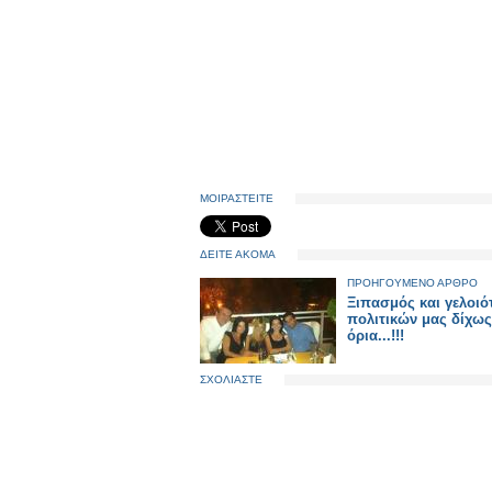
ΜΟΙΡΑΣΤΕΙΤΕ
ΔΕΙΤΕ ΑΚΟΜΑ
ΠΡΟΗΓΟΥΜΕΝΟ ΑΡΘΡΟ
Ξιπασμός και γελοιό
πολιτικών μας δίχως
όρια...!!!
ΣΧΟΛΙΑΣΤΕ