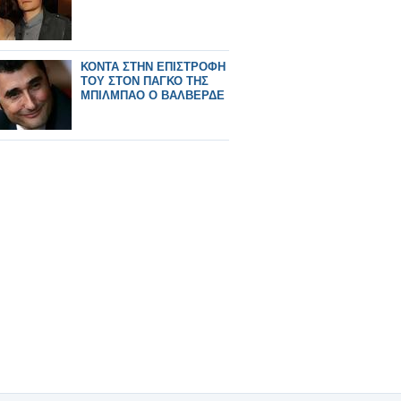
ΚΟΝΤΑ ΣΤΗΝ ΕΠΙΣΤΡΟΦΗ
ΤΟΥ ΣΤΟΝ ΠΑΓΚΟ ΤΗΣ
ΜΠΙΛΜΠΑΟ Ο ΒΑΛΒΕΡΔΕ