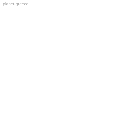
planet-greece