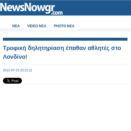
ΝΕΑ
VIDEO NEA
PHOTO NEA
Τροφική δηλητηρίαση έπαθαν αθλητές στο
Λονδίνο!
2012-07-23 23:21:11