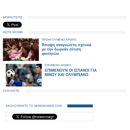
ΜΟΙΡΑΣΤΕΙΤΕ
ΔΕΙΤΕ ΑΚΟΜΑ
ΠΡΟΗΓΟΥΜΕΝΟ ΑΡΘΡΟ
Άποψη αναγνώστη σχετικά
με την δωρεάν σίτιση
φοιτητών
ΕΠΟΜΕΝΟ ΑΡΘΡΟ
ΕΠΙΜΕΝΟΥΝ ΟΙ ΙΣΠΑΝΟΙ ΓΙΑ
ΜΙΚΟΥ ΚΑΙ ΟΛΥΜΠΙΑΚΟ
ΣΧΟΛΙΑΣΤΕ
ΑΚΟΛΟΥΘΗΣΤΕ ΤΟ NEWSNOWGR.COM