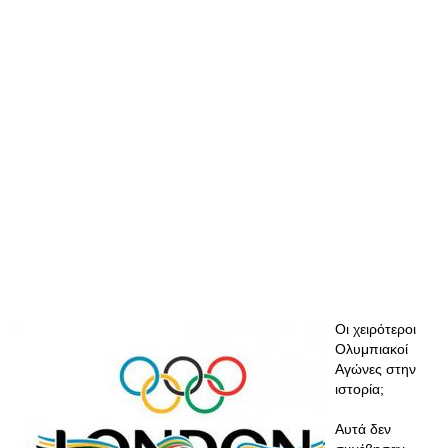
Οι χειρότεροι
Ολυμπιακοί
Αγώνες στην
ιστορία;
Αυτά δεν