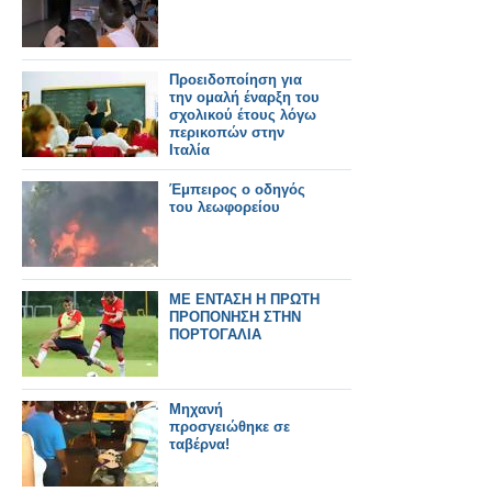
Προειδοποίηση για
την ομαλή έναρξη του
σχολικού έτους λόγω
περικοπών στην
Ιταλία
Έμπειρος ο οδηγός
του λεωφορείου
ΜΕ ΕΝΤΑΣΗ Η ΠΡΩΤΗ
ΠΡΟΠΟΝΗΣΗ ΣΤΗΝ
ΠΟΡΤΟΓΑΛΙΑ
Μηχανή
προσγειώθηκε σε
ταβέρνα!