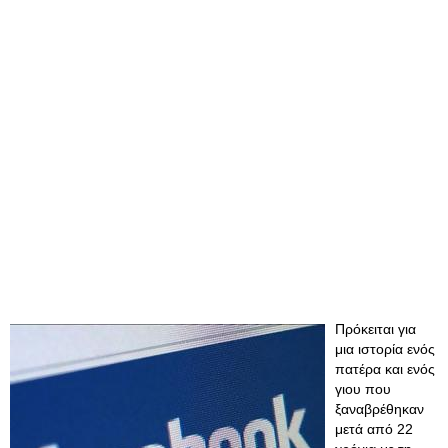
Πρόκειται για
μια ιστορία ενός
πατέρα και ενός
γιου που
ξαναβρέθηκαν
μετά από 22