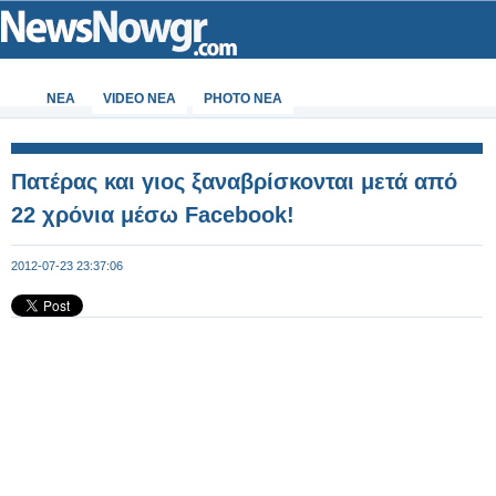
ΝΕΑ
VIDEO NEA
PHOTO NEA
Πατέρας και γιος ξαναβρίσκονται μετά από
22 χρόνια μέσω Facebook!
2012-07-23 23:37:06