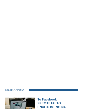
ΣΧΕΤΙΚΑ ΑΡΘΡΑ
Το Facebook
ΣΚΕΦΤΕΤΑΙ ΤΟ
ΕΝΔΕΧΟΜΕΝΟ ΝΑ