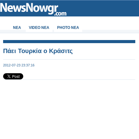
ΝΕΑ
VIDEO NEA
PHOTO NEA
Πάει Τουρκία ο Κράσιτς
2012-07-23 23:37:16