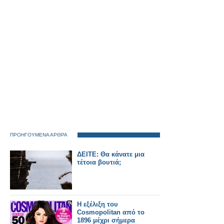
ΠΡΟΗΓΟΥΜΕΝΑ ΑΡΘΡΑ
ΔΕΙΤΕ: Θα κάνατε μια
τέτοια βουτιά;
Η εξέλιξη του
Cosmopolitan από το
1896 μέχρι σήμερα