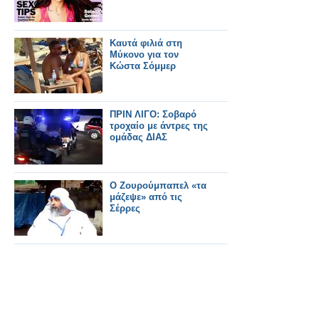
Καυτά φιλιά στη
Μύκονο για τον
Κώστα Σόμμερ
ΠΡΙΝ ΛΙΓΟ: Σοβαρό
τροχαίο με άντρες της
ομάδας ΔΙΑΣ
Ο Ζουρούμπαπελ «τα
μάζεψε» από τις
Σέρρες