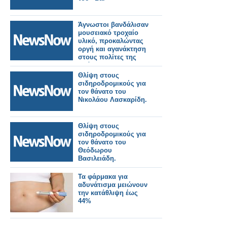
Άγνωστοι βανδάλισαν
μουσειακό τροχαίο
υλικό, προκαλώντας
οργή και αγανάκτηση
στους πολίτες της
Δράμας.
Θλίψη στους
σιδηροδρομικούς για
τον θάνατο του
Νικολάου Λασκαρίδη.
Θλίψη στους
σιδηροδρομικούς για
τον θάνατο του
Θεόδωρου
Βασιλειάδη.
Τα φάρμακα για
αδυνάτισμα μειώνουν
την κατάθλιψη έως
44%