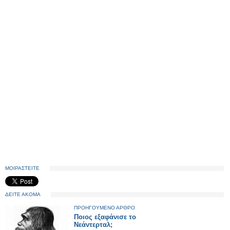
ΜΟΙΡΑΣΤΕΙΤΕ
ΔΕΙΤΕ ΑΚΟΜΑ
ΠΡΟΗΓΟΥΜΕΝΟ ΑΡΘΡΟ
Ποιος εξαφάνισε το
Νεάντερταλ;