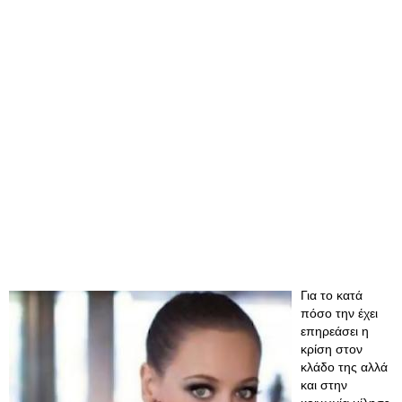
Για το κατά
πόσο την έχει
επηρεάσει η
κρίση στον
κλάδο της αλλά
και στην