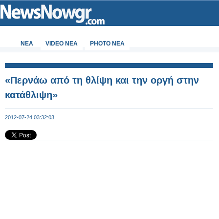
ΝΕΑ
VIDEO NEA
PHOTO NEA
«Περνάω από τη θλίψη και την οργή στην
κατάθλιψη»
2012-07-24 03:32:03