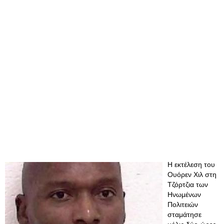
Η εκτέλεση του
Ουόρεν Χιλ στη
Τζόρτζια των
Ηνωμένων
Πολιτειών
σταμάτησε