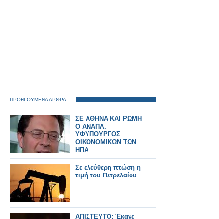
ΠΡΟΗΓΟΥΜΕΝΑ ΑΡΘΡΑ
ΣΕ ΑΘΗΝΑ ΚΑΙ ΡΩΜΗ
Ο ΑΝΑΠΛ.
ΥΦΥΠΟΥΡΓΟΣ
ΟΙΚΟΝΟΜΙΚΩΝ ΤΩΝ
ΗΠΑ
Σε ελεύθερη πτώση η
τιμή του Πετρελαίου
ΑΠΙΣΤΕΥΤΟ: Έκανε