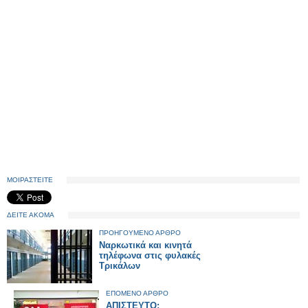
ΜΟΙΡΑΣΤΕΙΤΕ
ΔΕΙΤΕ ΑΚΟΜΑ
ΠΡΟΗΓΟΥΜΕΝΟ ΑΡΘΡΟ
Ναρκωτικά και κινητά
τηλέφωνα στις φυλακές
Τρικάλων
ΕΠΟΜΕΝΟ ΑΡΘΡΟ
ΑΠΙΣΤΕΥΤΟ: