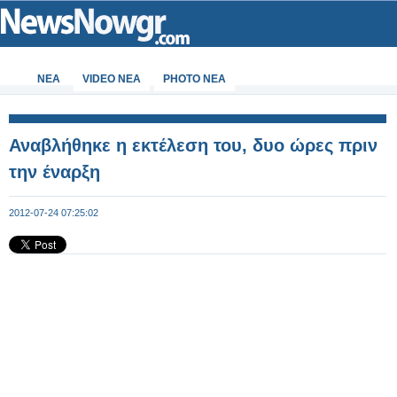
ΝΕΑ
VIDEO NEA
PHOTO NEA
Αναβλήθηκε η εκτέλεση του, δυο ώρες πριν
την έναρξη
2012-07-24 07:25:02