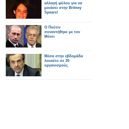
αλλαγή φύλου για να
μοιάσει στην Britney
Spears!
Ο Πούτιν
συναντήθηκε με τον
Μόντι
Μέσα στην εβδομάδα
λουκέτο σε 20
οργανισμούς