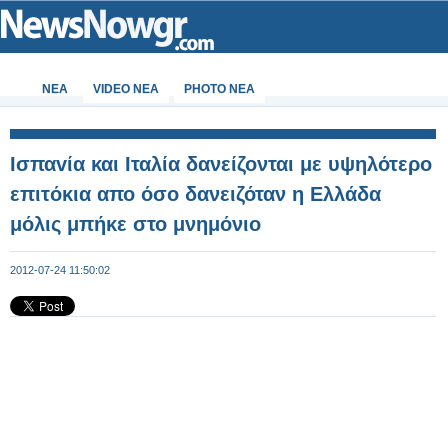
ΝΕΑ
VIDEO NEA
PHOTO NEA
Ισπαvία και Ιταλία δανείζονται με υψηλότερο
επιτόκια απο όσο δανειζόταν η Ελλάδα
μόλις μπήκε στο μνημόνιο
2012-07-24 11:50:02