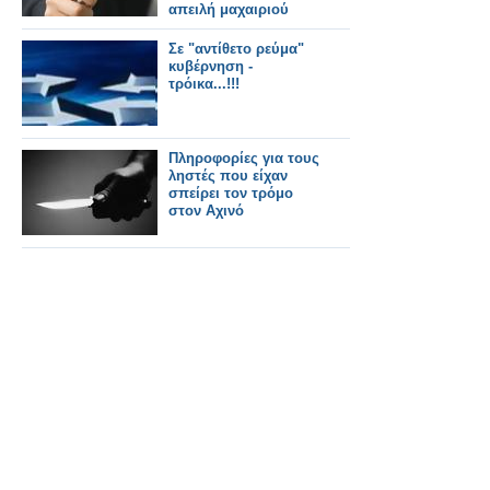
απειλή μαχαιριού
Σε "αντίθετο ρεύμα"
κυβέρνηση -
τρόικα...!!!
Πληροφορίες για τους
ληστές που είχαν
σπείρει τον τρόμο
στον Αχινό