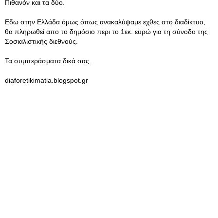
Πιθανόν και τα δύο.
Εδω στην Ελλάδα όμως όπως ανακαλύψαμε εχθες στο διαδίκτυο,
θα πληρωθεί απο το δημόσιο περι το 1εκ. ευρώ για τη σύνοδο της
Σοσιαλιστικής διεθνούς.
Τα συμπεράσματα δικά σας.
diaforetikimatia.blogspot.gr