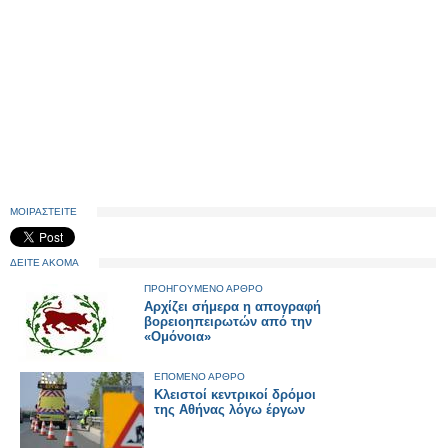
ΜΟΙΡΑΣΤΕΙΤΕ
ΔΕΙΤΕ ΑΚΟΜΑ
ΠΡΟΗΓΟΥΜΕΝΟ ΑΡΘΡΟ
Αρχίζει σήμερα η απογραφή
βορειοηπειρωτών από την
«Ομόνοια»
ΕΠΟΜΕΝΟ ΑΡΘΡΟ
Κλειστοί κεντρικοί δρόμοι
της Αθήνας λόγω έργων