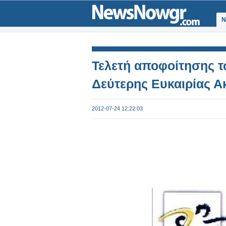
Ν
Τελετή αποφοίτησης τ
Δεύτερης Ευκαιρίας Ακ
2012-07-24 12:22:03