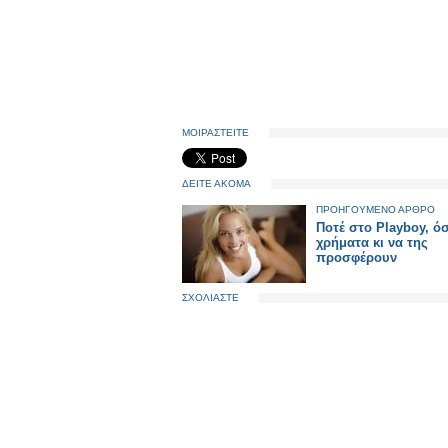
ΜΟΙΡΑΣΤΕΙΤΕ
ΔΕΙΤΕ ΑΚΟΜΑ
ΠΡΟΗΓΟΥΜΕΝΟ ΑΡΘΡΟ
Ποτέ στο Playboy, ό
χρήματα κι να της
προσφέρουν
ΣΧΟΛΙΑΣΤΕ