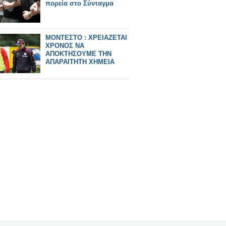
πορεία στο Σύνταγμα
ΜΟΝΤΕΣΤΟ : ΧΡΕΙΑΖΕΤΑΙ
ΧΡΟΝΟΣ ΝΑ
ΑΠΟΚΤΗΣΟΥΜΕ ΤΗΝ
ΑΠΑΡΑΙΤΗΤΗ ΧΗΜΕΙΑ